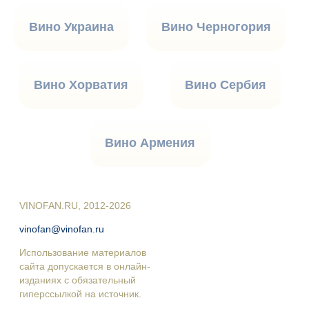
Вино Украина
Вино Черногория
Вино Хорватия
Вино Сербия
Вино Армения
VINOFAN.RU, 2012-2026
vinofan@vinofan.ru
Использование материалов
сайта допускается в онлайн-
изданиях с обязательный
гиперссылкой на источник.