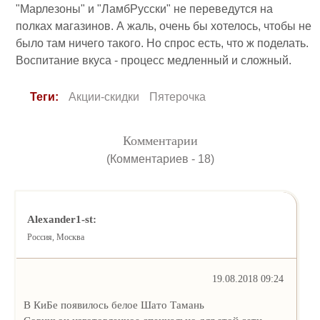
"Марлезоны" и "ЛамбРусски" не переведутся на
полках магазинов. А жаль, очень бы хотелось, чтобы не
было там ничего такого. Но спрос есть, что ж поделать.
Воспитание вкуса - процесс медленный и сложный.
Теги:
Акции-скидки
Пятерочка
Комментарии
(Комментариев - 18)
Alexander1-st:
Россия, Москва
19.08.2018 09:24
В КиБе появилось белое Шато Тамань