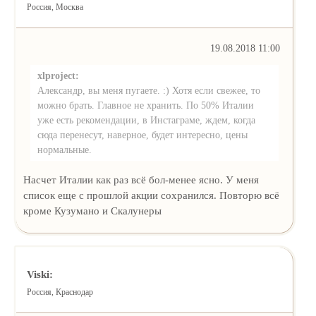
Россия, Москва
19.08.2018 11:00
xlproject:
Александр, вы меня пугаете. :) Хотя если свежее, то
можно брать. Главное не хранить. По 50% Италии
уже есть рекомендации, в Инстаграме, ждем, когда
сюда перенесут, наверное, будет интересно, цены
нормальные.
Насчет Италии как раз всё бол-менее ясно. У меня
список еще с прошлой акции сохранился. Повторю всё
кроме Кузумано и Скалунеры
Viski:
Россия, Краснодар