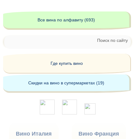
Все вина по алфавиту (693)
Поиск по сайту
Где купить вино
Скидки на вино в супермаркетах (19)
Вино Италия
Вино Франция