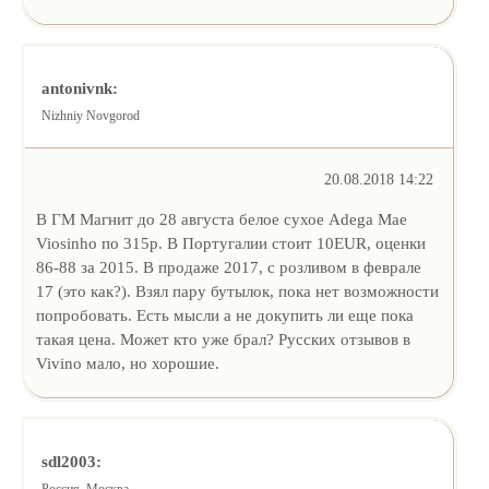
antonivnk:
Nizhniy Novgorod
20.08.2018 14:22
В ГМ Магнит до 28 августа белое сухое Adega Mae
Viosinho по 315р. В Португалии стоит 10EUR, оценки
86-88 за 2015. В продаже 2017, с розливом в феврале
17 (это как?). Взял пару бутылок, пока нет возможности
попробовать. Есть мысли а не докупить ли еще пока
такая цена. Может кто уже брал? Русских отзывов в
Vivino мало, но хорошие.
sdl2003: