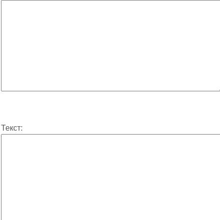
Текст: