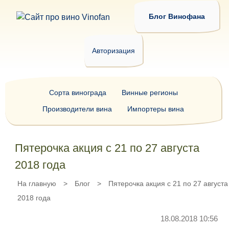
Блог Винофана
Авторизация
Сорта винограда
Винные регионы
Производители вина
Импортеры вина
Пятерочка акция с 21 по 27 августа
2018 года
На главную
>
Блог
>
Пятерочка акция с 21 по 27 августа
2018 года
18.08.2018 10:56