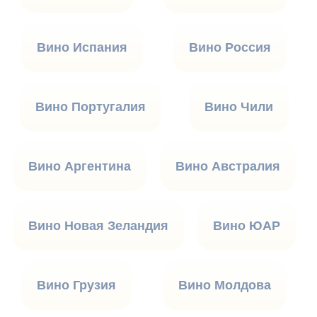
Вино Испания
Вино Россия
Вино Португалия
Вино Чили
Вино Аргентина
Вино Австралия
Вино Новая Зеландия
Вино ЮАР
Вино Грузия
Вино Молдова