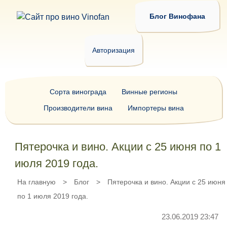
Блог Винофана
Авторизация
Сорта винограда
Винные регионы
Производители вина
Импортеры вина
Пятерочка и вино. Акции с 25 июня по 1
июля 2019 года.
На главную
>
Блог
>
Пятерочка и вино. Акции с 25 июня
по 1 июля 2019 года.
23.06.2019 23:47