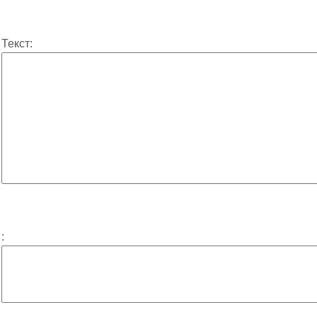
Текст:
: