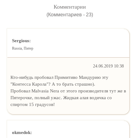
Комментарии
(Комментариев - 23)
Sergious:
Russia, Питер
24.06.2019 10:38
Кто-нибудь пробовал Примитиво Мандурию эту
"Контесса Карола"? А то брать страшно).
Пробовал Malvasia Nera от этого производителя тут же в
Пятерочке, полный ужас. Жидкая алая водичка со
спиртом 15 градусов!
okmedok: