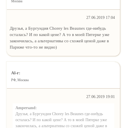
Москва
27.06.2019 17:04
Друзья, а Бургундия Chorey les Beaunes где-нибудь
осталась? И по какой цене? А то в моей Пятерке уже
закончилась, а альтернативы со схожей ценой даже в
Париже что-то не видно)
Al-r:
РФ, Москва
27.06.2019 19:01
Ampersand:
Друзья, а Бургундия Chorey les Beaunes где-нибудь
осталась? И по какой цене? А то в моей Пятерке уже
закончилась, а альтернативы со схожей ценой даже в