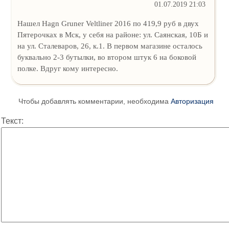
01.07.2019 21:03
Нашел Hagn Gruner Veltliner 2016 по 419,9 руб в двух
Пятерочках в Мск, у себя на районе: ул. Саянская, 10Б и
на ул. Сталеваров, 26, к.1. В первом магазине осталось
буквально 2-3 бутылки, во втором штук 6 на боковой
полке. Вдруг кому интересно.
Чтобы добавлять комментарии, необходима
Авторизация
Текст: