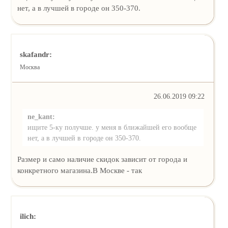
нет, а в лучшей в городе он 350-370.
skafandr:
Москва
26.06.2019 09:22
ne_kant:
ищите 5-ку получше. у меня в ближайшей его вообще
нет, а в лучшей в городе он 350-370.
Размер и само наличие скидок зависит от города и
конкретного магазина.В Москве - так
ilich: