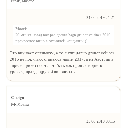
Russia, Moscow
24.06.2019 21:21
Maori:
20 минут назад как раз допил hagn gruner veltiner 2016
прекрасное вино в отличной кондиции ))
Это внушает оптимизм, а то я уже давно gruner veltiner
2016 не покупаю, стараюсь найти 2017, а из Австрии в
апреле привез несколько бутылок прошлогоднего
урожая, правда другой винодельни
Cheigor:
РФ, Москва
25.06.2019 09:15