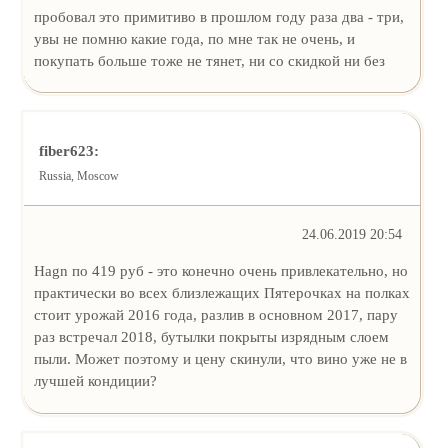
пробовал это примитиво в прошлом году раза два - три,
увы не помню какие года, по мне так не очень, и
покупать больше тоже не тянет, ни со скидкой ни без
fiber623:
Russia, Moscow
24.06.2019 20:54
Hagn по 419 руб - это конечно очень привлекательно, но
практически во всех близлежащих Пятерочках на полках
стоит урожай 2016 года, разлив в основном 2017, пару
раз встречал 2018, бутылки покрыты изрядным слоем
пыли. Может поэтому и цену скинули, что вино уже не в
лучшей кондиции?