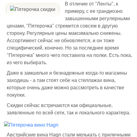
В отличие от "Ленты", к
примеру, с ее грандиозно
завышенными регулярными
ценами, "Пятерочка" стремится совсем в другую
сторону. Регулярные цены максимально снижены.
Ассортимент сейчас не обновляется, и он тоже
специфический, конечно. Но за последнее время
"Пятерочка" много чего поставила на полки. Есть пока,
из чего выбирать.
Даже в замшелые и безнадежные когда-то магазины
заходишь - а там стоят себе на стеллажах вина,
которые очень даже можно рассмотреть в качестве
покупки.
Скидки сейчас встречаются как официальные,
заявленные по всей сети, так и локального характера.
Австрийские вина Hagn стали мелькать с приличными