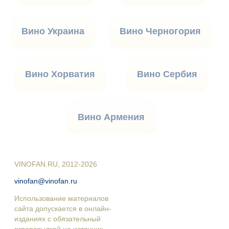
Вино Украина
Вино Черногория
Вино Хорватия
Вино Сербия
Вино Армения
VINOFAN.RU, 2012-2026
vinofan@vinofan.ru
Использование материалов
сайта допускается в онлайн-
изданиях с обязательный