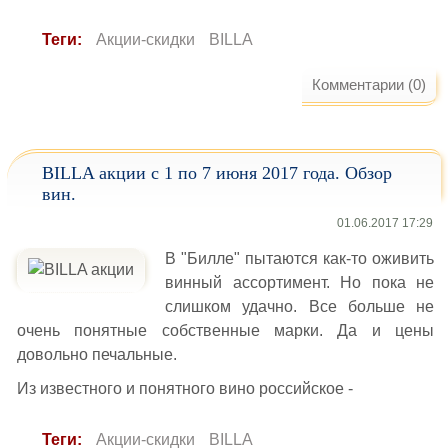
Теги:
Акции-скидки
BILLA
Комментарии (0)
BILLA акции с 1 по 7 июня 2017 года. Обзор
вин.
01.06.2017 17:29
В "Билле" пытаются как-то оживить
винный ассортимент. Но пока не
слишком удачно. Все больше не
очень понятные собственные марки. Да и цены
довольно печальные.
Из известного и понятного вино российское -
Теги:
Акции-скидки
BILLA