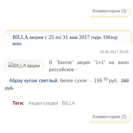
Комментарии (3)
BILLA акции с 25 по 31 мая 2017 года. Обзор
вин.
25.05.2017 20:25
В "Билле" акция "1+1" на вино
российское -
50
Абрау купаж светлый
, белое сухое - 199
руб.
399
руб.
Теги:
Акции-скидки
BILLA
Комментарии (2)