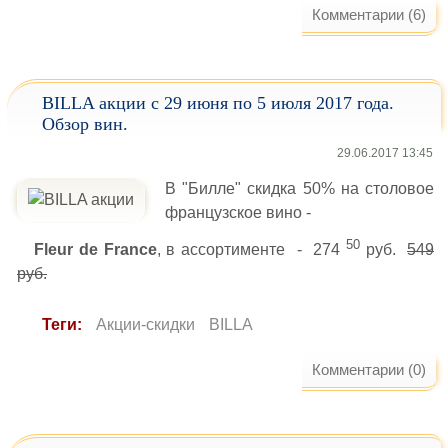
Комментарии (6)
BILLA акции с 29 июня по 5 июля 2017 года.
Обзор вин.
29.06.2017 13:45
В "Билле" скидка 50% на столовое
французское вино -
50
Fleur de France
, в ассортименте - 274
руб.
549
руб.
Теги:
Акции-скидки
BILLA
Комментарии (0)