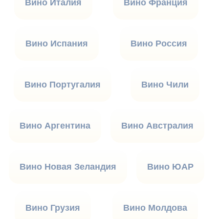
Вино Италия
Вино Франция
Вино Испания
Вино Россия
Вино Португалия
Вино Чили
Вино Аргентина
Вино Австралия
Вино Новая Зеландия
Вино ЮАР
Вино Грузия
Вино Молдова