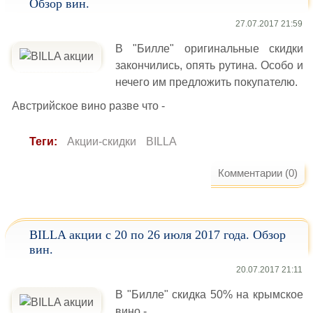
Обзор вин.
27.07.2017 21:59
В "Билле" оригинальные скидки
закончились, опять рутина. Особо и
нечего им предложить покупателю.
Австрийское вино разве что -
Теги:
Акции-скидки
BILLA
Комментарии (0)
BILLA акции с 20 по 26 июля 2017 года. Обзор
вин.
20.07.2017 21:11
В "Билле" скидка 50% на крымское
вино -