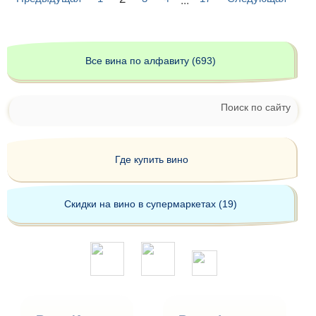
...
Все вина по алфавиту (693)
Поиск по сайту
Где купить вино
Скидки на вино в супермаркетах (19)