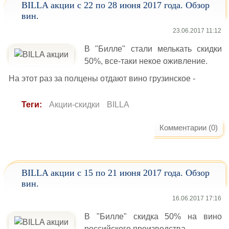
BILLA акции с 22 по 28 июня 2017 года. Обзор
вин.
23.06.2017 11:12
В "Билле" стали мелькать скидки
50%, все-таки некое оживление.
На этот раз за полцены отдают вино грузинское -
Теги:
Акции-скидки
BILLA
Комментарии (0)
BILLA акции с 15 по 21 июня 2017 года. Обзор
вин.
16.06.2017 17:16
В "Билле" скидка 50% на вино
российского производства -