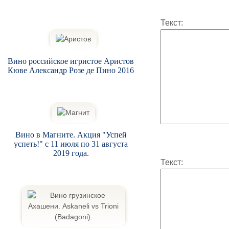
Текст:
Вино российское игристое Аристов
Кюве Александр Розе де Пино 2016
Вино в Магните. Акция "Успей
успеть!" с 11 июля по 31 августа
2019 года.
Текст: