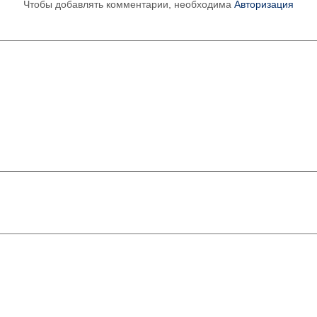
Чтобы добавлять комментарии, необходима
Авторизация