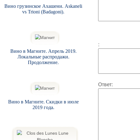
Вино грузинское Ахашени. Askaneli
vs Trioni (Badagoni).
:
Вино в Магните. Апрель 2019.
Локальные распродажи.
Продолжение.
Ответ:
Вино в Магните. Скидки в июле
2019 года.