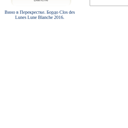
Вино в Перекрестке. Бордо Clos des
Lunes Lune Blanche 2016.