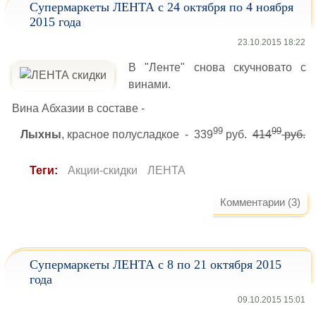
Супермаркеты ЛЕНТА с 24 октября по 4 ноября
2015 года
23.10.2015 18:22
В "Ленте" снова скучновато с
винами.
Вина Абхазии в составе -
99
99
Лыхны
, красное полусладкое - 339
руб.
414
руб.
Теги:
Акции-скидки
ЛЕНТА
Комментарии (3)
Супермаркеты ЛЕНТА с 8 по 21 октября 2015
года
09.10.2015 15:01