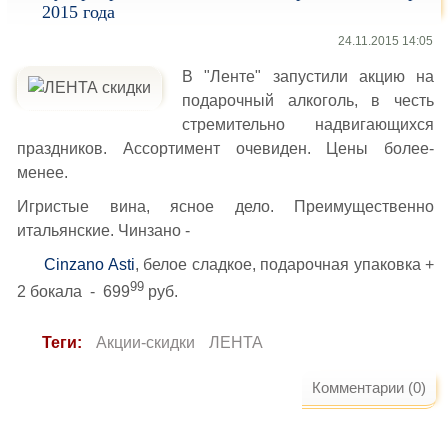
2015 года
24.11.2015 14:05
В "Ленте" запустили акцию на
подарочный алкоголь, в честь
стремительно надвигающихся
праздников. Ассортимент очевиден. Цены более-
менее.
Игристые вина, ясное дело. Преимущественно
итальянские. Чинзано -
Cinzano Asti
, белое сладкое, подарочная упаковка +
99
2 бокала - 699
руб.
Теги:
Акции-скидки
ЛЕНТА
Комментарии (0)