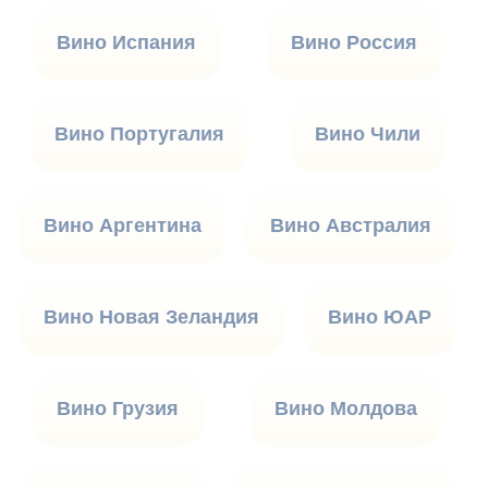
Вино Испания
Вино Россия
Вино Португалия
Вино Чили
Вино Аргентина
Вино Австралия
Вино Новая Зеландия
Вино ЮАР
Вино Грузия
Вино Молдова