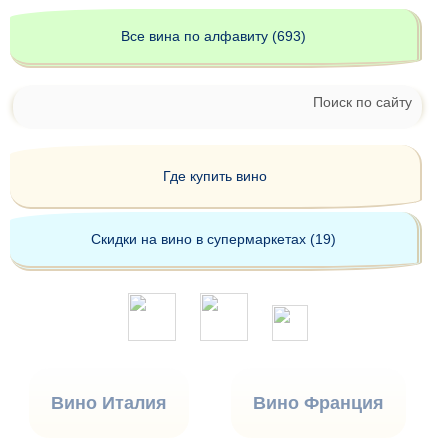
Все вина по алфавиту (693)
Поиск по сайту
Где купить вино
Скидки на вино в супермаркетах (19)
Вино Италия
Вино Франция