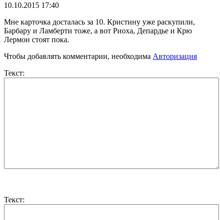
10.10.2015 17:40
Мне карточка досталась за 10. Кристину уже раскупили,
Барбару и Ламберти тоже, а вот Риоха, Депардье и Крю
Лермон стоят пока.
Чтобы добавлять комментарии, необходима
Авторизация
Текст:
Текст: