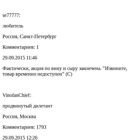
se77777:
любитель
Россия, Санкт-Петербург
Комментариев: 1
29.09.2015 11:46
Фактически, акция по вину и сыру закончена. "Извините,
товар временно недоступен" (С)
VinofanChief:
продвинутый дилетант
Россия, Москва
Комментариев: 1793
29.09.2015 12:26