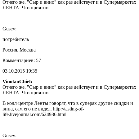
Отчего же. "Сыр и вино" как раз действует и в Супермаркетах
ЛЕНТА. Что приятно.
Gusev:
потребитель
Россия, Москва
Комментариев: 57
03.10.2015 19:35
VinofanChief:
Отчего же. "Сыр и вино" как раз действует и в Супермаркетах
ЛЕНТА. Что приятно.
В колл-центре Ленты говорят, что в суперах другие скидки и
вина, сам его не видел. http://tasting-of-
life.livejournal.com/624936.html
Gusev: