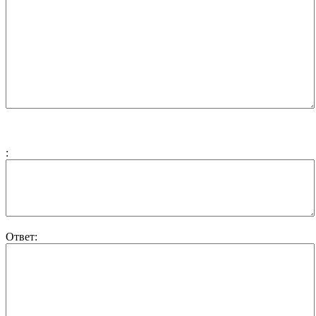
:
Ответ: