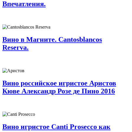
Впечатления.
Вино в Магните. Cantosblancos
Reserva.
Вино российское игристое Аристов
Кюве Александр Розе де Пино 2016
Вино игристое Canti Prosecco как