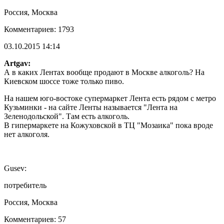
Россия, Москва
Комментариев: 1793
03.10.2015 14:14
Artgav:
А в каких Лентах вообще продают в Москве алкоголь? На
Киевском шоссе тоже только пиво.
На нашем юго-востоке супермаркет Лента есть рядом с метро
Кузьминки - на сайте Ленты называется "Лента на
Зеленодольской". Там есть алкоголь.
В гипермаркете на Кожуховской в ТЦ "Мозаика" пока вроде
нет алкоголя.
Gusev:
потребитель
Россия, Москва
Комментариев: 57