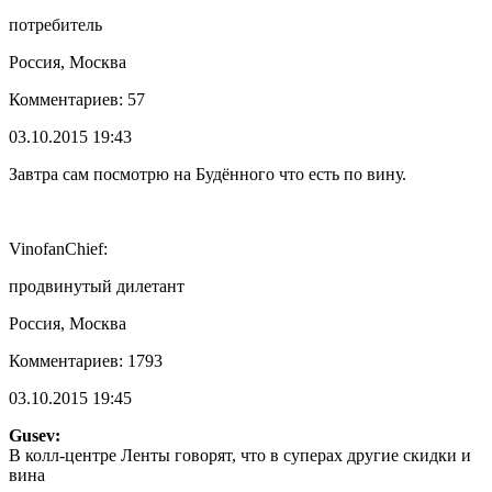
потребитель
Россия, Москва
Комментариев: 57
03.10.2015 19:43
Завтра сам посмотрю на Будённого что есть по вину.
VinofanChief:
продвинутый дилетант
Россия, Москва
Комментариев: 1793
03.10.2015 19:45
Gusev:
В колл-центре Ленты говорят, что в суперах другие скидки и
вина