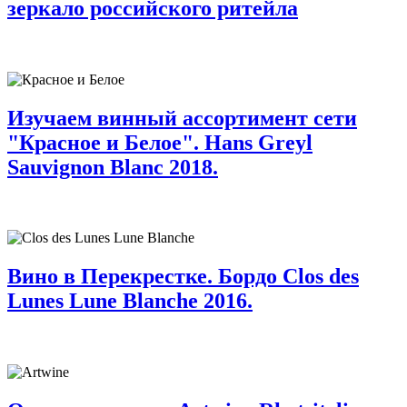
зеркало российского ритейла
Изучаем винный ассортимент сети
"Красное и Белое". Hans Greyl
Sauvignon Blanc 2018.
Вино в Перекрестке. Бордо Clos des
Lunes Lune Blanche 2016.