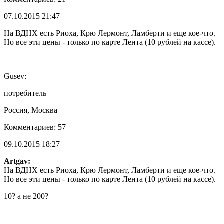
07.10.2015 21:47
На ВДНХ есть Риоха, Крю Лермонт, Ламберти и еще кое-что.
Но все эти цены - только по карте Лента (10 рублей на кассе).
Gusev:
потребитель
Россия, Москва
Комментариев: 57
09.10.2015 18:27
Artgav:
На ВДНХ есть Риоха, Крю Лермонт, Ламберти и еще кое-что.
Но все эти цены - только по карте Лента (10 рублей на кассе).
10? а не 200?