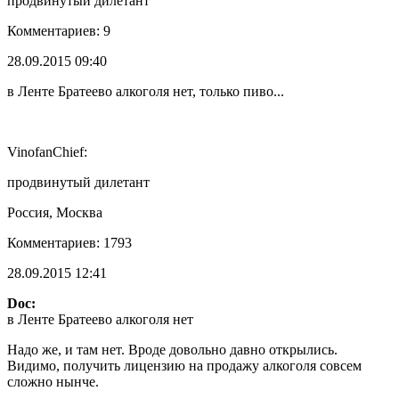
продвинутый дилетант
Комментариев: 9
28.09.2015 09:40
в Ленте Братеево алкоголя нет, только пиво...
VinofanChief:
продвинутый дилетант
Россия, Москва
Комментариев: 1793
28.09.2015 12:41
Doc:
в Ленте Братеево алкоголя нет
Надо же, и там нет. Вроде довольно давно открылись.
Видимо, получить лицензию на продажу алкоголя совсем
сложно нынче.