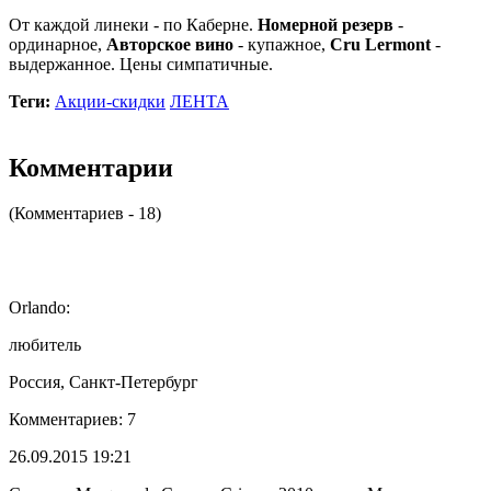
От каждой линеки - по Каберне.
Номерной резерв
-
ординарное,
Авторское вино
- купажное,
Cru Lermont
-
выдержанное. Цены симпатичные.
Теги:
Акции-скидки
ЛЕНТА
Комментарии
(Комментариев - 18)
Orlando:
любитель
Россия, Санкт-Петербург
Комментариев: 7
26.09.2015 19:21