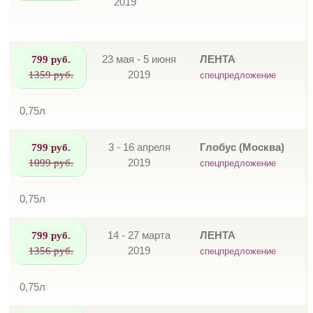
2019
799 руб.
23 мая - 5 июня
ЛЕНТА
1359 руб.
2019
спецпредложение
0,75л
799 руб.
3 - 16 апреля
Глобус (Москва)
1099 руб.
2019
спецпредложение
0,75л
799 руб.
14 - 27 марта
ЛЕНТА
1356 руб.
2019
спецпредложение
0,75л