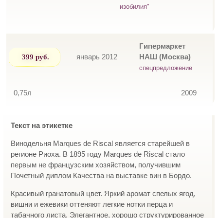
изобилия"
Гипермаркет
399 руб.
январь 2012
НАШ (Москва)
спецпредложение
0,75л
2009
Текст на этикетке
Винодельня Marques de Riscal является старейшей в
регионе Риоха. В 1895 году Marques de Riscal стало
первым не французским хозяйством, получившим
Почетный диплом Качества на выставке вин в Бордо.
Красивый гранатовый цвет. Яркий аромат спелых ягод,
вишни и ежевики оттеняют легкие нотки перца и
табачного листа. Элегантное, хорошо структурированное