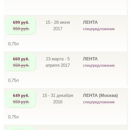
699 руб.
15 - 28 июня
ЛЕНТА
959 руб.
2017
спецпредложение
0,75л
669 руб.
23 марта - 5
ЛЕНТА
959 руб.
апреля 2017
спецпредложение
0,75л
649 руб.
15 - 31 декабря
ЛЕНТА (Москва)
959 руб.
2016
спецпредложение
0,75л