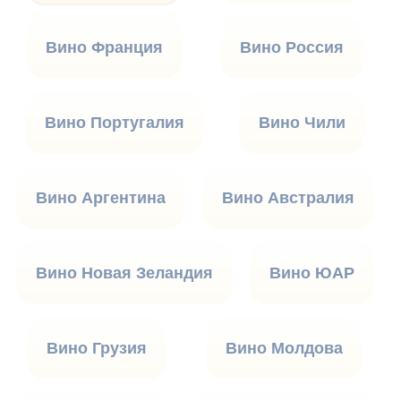
Вино Франция
Вино Россия
Вино Португалия
Вино Чили
Вино Аргентина
Вино Австралия
Вино Новая Зеландия
Вино ЮАР
Вино Грузия
Вино Молдова