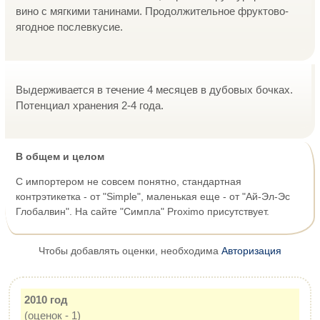
вино с мягкими танинами. Продолжительное фруктово-
ягодное послевкусие.
Выдерживается в течение 4 месяцев в дубовых бочках.
Потенциал хранения
2-4 года.
В общем и целом
С импортером не совсем понятно, стандартная
контрэтикетка - от "Simple", маленькая еще - от "Ай-Эл-Эс
Глобалвин". На сайте "Симпла" Proximo присутствует.
Чтобы добавлять оценки, необходима
Авторизация
2010 год
(оценок - 1)