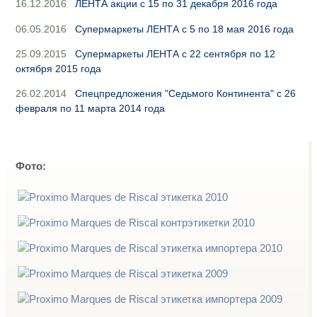
16.12.2016
ЛЕНТА акции с 15 по 31 декабря 2016 года
06.05.2016
Супермаркеты ЛЕНТА с 5 по 18 мая 2016 года
25.09.2015
Супермаркеты ЛЕНТА с 22 сентября по 12
октября 2015 года
26.02.2014
Спецпредложения "Седьмого Континента" с 26
февраля по 11 марта 2014 года
Фото: