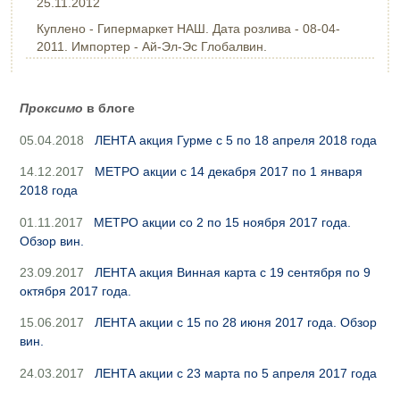
25.11.2012
Куплено - Гипермаркет НАШ. Дата розлива - 08-04-
2011. Импортер - Ай-Эл-Эс Глобалвин.
Проксимо
в блоге
05.04.2018
ЛЕНТА акция Гурме с 5 по 18 апреля 2018 года
14.12.2017
МЕТРО акции с 14 декабря 2017 по 1 января
2018 года
01.11.2017
МЕТРО акции со 2 по 15 ноября 2017 года.
Обзор вин.
23.09.2017
ЛЕНТА акция Винная карта с 19 сентября по 9
октября 2017 года.
15.06.2017
ЛЕНТА акции с 15 по 28 июня 2017 года. Обзор
вин.
24.03.2017
ЛЕНТА акции с 23 марта по 5 апреля 2017 года