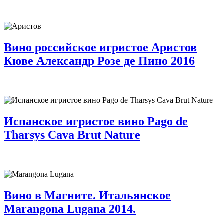
Вино российское игристое Аристов
Кюве Александр Розе де Пино 2016
Испанское игристое вино Pago de
Tharsys Cava Brut Nature
Вино в Магните. Итальянское
Marangona Lugana 2014.