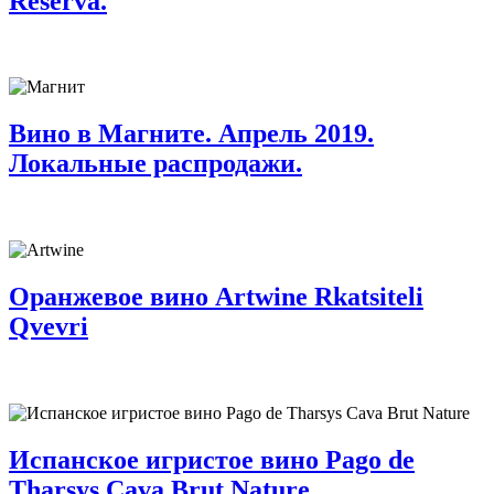
Reserva.
Вино в Магните. Апрель 2019.
Локальные распродажи.
Оранжевое вино Artwine Rkatsiteli
Qvevri
Испанское игристое вино Pago de
Tharsys Cava Brut Nature