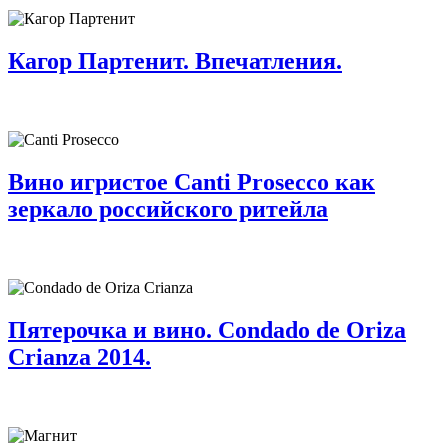
Кагор Партенит. Впечатления.
Вино игристое Canti Prosecco как
зеркало российского ритейла
Пятерочка и вино. Condado de Oriza
Crianza 2014.