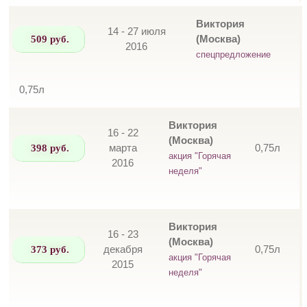
Виктория
14 - 27 июля
509 руб.
(Москва)
2016
спецпредложение
0,75л
Виктория
16 - 22
(Москва)
398 руб.
марта
0,75л
акция "Горячая
2016
неделя"
Виктория
16 - 23
(Москва)
373 руб.
декабря
0,75л
акция "Горячая
2015
неделя"