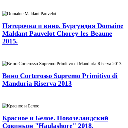
Пятерочка и вино. Бургундия Domaine
Maldant Pauvelot Chorey-les-Beaune
2015.
Вино Corterosso Supremo Primitivo di
Manduria Riserva 2013
Красное и Белое. Новозеландский
Совиньон "Haulashore" 2018.