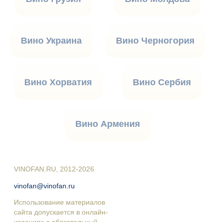
Вино Украина
Вино Черногория
Вино Хорватия
Вино Сербия
Вино Армения
VINOFAN.RU, 2012-2026
vinofan@vinofan.ru
Использование материалов
сайта допускается в онлайн-