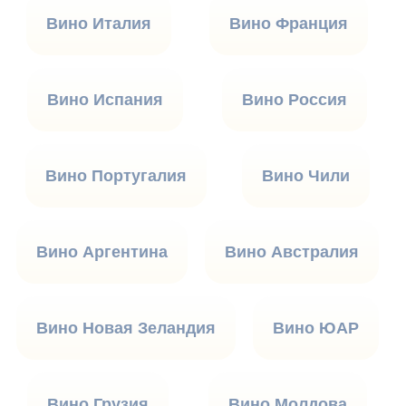
Вино Италия
Вино Франция
Вино Испания
Вино Россия
Вино Португалия
Вино Чили
Вино Аргентина
Вино Австралия
Вино Новая Зеландия
Вино ЮАР
Вино Грузия
Вино Молдова