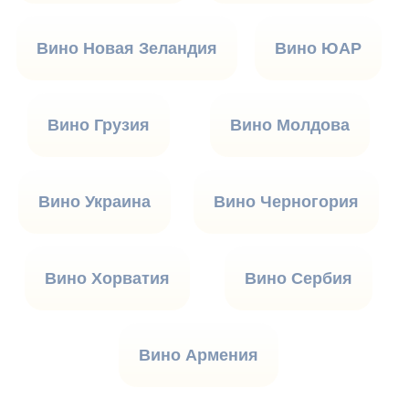
Вино Новая Зеландия
Вино ЮАР
Вино Грузия
Вино Молдова
Вино Украина
Вино Черногория
Вино Хорватия
Вино Сербия
Вино Армения