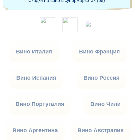
Скидки на вино в супермаркетах (55)
Вино Италия
Вино Франция
Вино Испания
Вино Россия
Вино Португалия
Вино Чили
Вино Аргентина
Вино Австралия