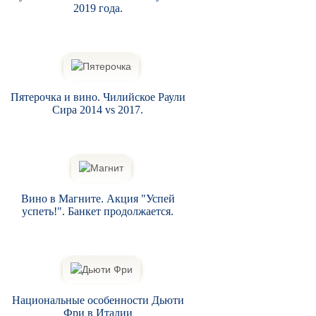
2019 года.
Пятерочка и вино. Чилийское Раули
Сира 2014 vs 2017.
Вино в Магните. Акция "Успей
успеть!". Банкет продолжается.
Национальные особенности Дьюти
Фри в Италии