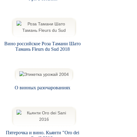
Вино российское Роза Тамани Шато
Тамань Fleurs du Sud 2018
О винных разочарованиях
Пятерочка и вино. Кьянти "Oro dei