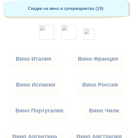
Скидки на вино в супермаркетах (19)
Вино Италия
Вино Франция
Вино Испания
Вино Россия
Вино Португалия
Вино Чили
Вино Аргентина
Вино Австралия