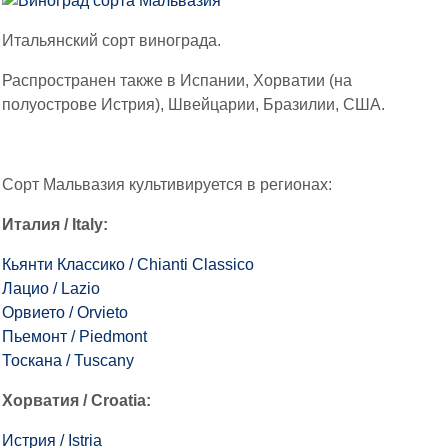
Итальянский сорт винограда.
Распространен также в Испании, Хорватии (на
полуострове Истрия), Швейцарии, Бразилии, США.
Сорт Мальвазия культивируется в регионах:
Италия / Italy:
Кьянти Классико / Chianti Classico
Лацио / Lazio
Орвието / Orvieto
Пьемонт / Piedmont
Тоскана / Tuscany
Хорватия / Croatia:
Истрия / Istria