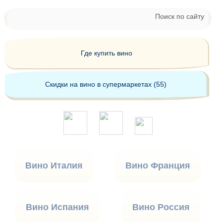
Поиск по сайту
Где купить вино
Скидки на вино в супермаркетах (55)
Вино Италия
Вино Франция
Вино Испания
Вино Россия