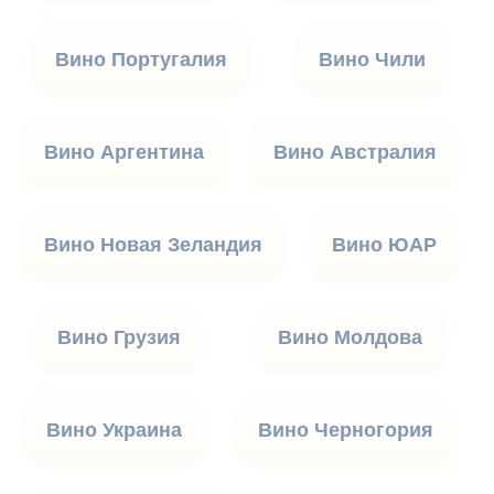
Вино Португалия
Вино Чили
Вино Аргентина
Вино Австралия
Вино Новая Зеландия
Вино ЮАР
Вино Грузия
Вино Молдова
Вино Украина
Вино Черногория