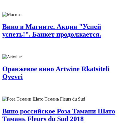
Вино в Магните. Акция "Успей
успеть!". Банкет продолжается.
Оранжевое вино Artwine Rkatsiteli
Qvevri
Вино российское Роза Тамани Шато
Тамань Fleurs du Sud 2018