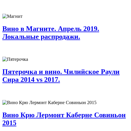
Вино в Магните. Апрель 2019.
Локальные распродажи.
Пятерочка и вино. Чилийское Раули
Сира 2014 vs 2017.
Вино Крю Лермонт Каберне Совиньон
2015