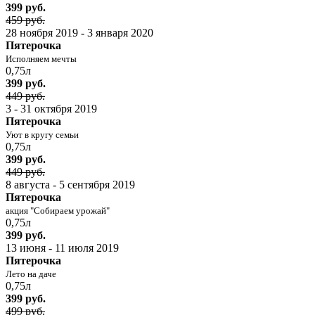
399 руб.
459 руб.
28 ноября 2019 - 3 января 2020
Пятерочка
Исполняем мечты
0,75л
399 руб.
449 руб.
3 - 31 октября 2019
Пятерочка
Уют в кругу семьи
0,75л
399 руб.
449 руб.
8 августа - 5 сентября 2019
Пятерочка
акция "Собираем урожай"
0,75л
399 руб.
13 июня - 11 июля 2019
Пятерочка
Лето на даче
0,75л
399 руб.
499 руб.