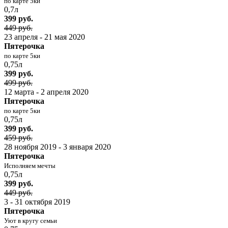
по карте 5ки
0,7л
399 руб.
449 руб.
23 апреля - 21 мая 2020
Пятерочка
по карте 5ки
0,75л
399 руб.
499 руб.
12 марта - 2 апреля 2020
Пятерочка
по карте 5ки
0,75л
399 руб.
459 руб.
28 ноября 2019 - 3 января 2020
Пятерочка
Исполняем мечты
0,75л
399 руб.
449 руб.
3 - 31 октября 2019
Пятерочка
Уют в кругу семьи