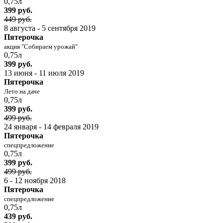
0,75л
399 руб.
449 руб.
8 августа - 5 сентября 2019
Пятерочка
акция "Собираем урожай"
0,75л
399 руб.
13 июня - 11 июля 2019
Пятерочка
Лето на даче
0,75л
399 руб.
499 руб.
24 января - 14 февраля 2019
Пятерочка
спецпредложение
0,75л
399 руб.
499 руб.
6 - 12 ноября 2018
Пятерочка
спецпредложение
0,75л
439 руб.