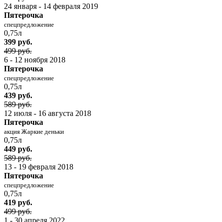
24 января - 14 февраля 2019
Пятерочка
спецпредложение
0,75л
399 руб.
499 руб.
6 - 12 ноября 2018
Пятерочка
спецпредложение
0,75л
439 руб.
589 руб.
12 июля - 16 августа 2018
Пятерочка
акция Жаркие деньки
0,75л
449 руб.
589 руб.
13 - 19 февраля 2018
Пятерочка
спецпредложение
0,75л
419 руб.
499 руб.
1 - 30 апреля 2022