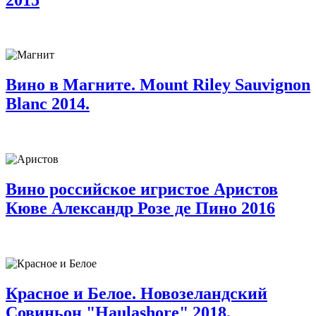
Вино в Магните. Mount Riley Sauvignon
Blanc 2014.
Вино российское игристое Аристов
Кюве Александр Розе де Пино 2016
Красное и Белое. Новозеландский
Совиньон "Haulashore" 2018.