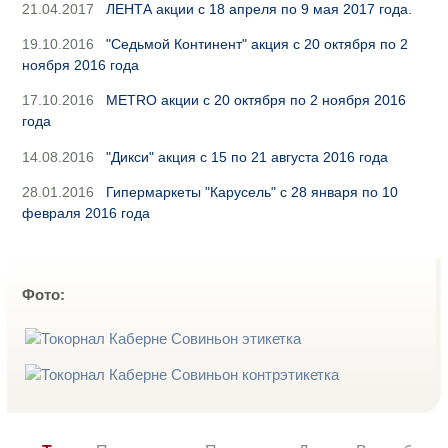
21.04.2017
ЛЕНТА акции с 18 апреля по 9 мая 2017 года.
19.10.2016
"Седьмой Континент" акция с 20 октября по 2
ноября 2016 года
17.10.2016
METRO акции с 20 октября по 2 ноября 2016
года
14.08.2016
"Дикси" акция с 15 по 21 августа 2016 года
28.01.2016
Гипермаркеты "Карусель" с 28 января по 10
февраля 2016 года
Фото: