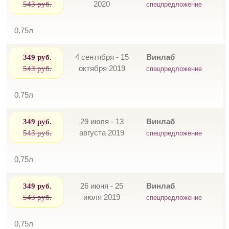
543 руб.
2020
спецпредложение
0,75л
349 руб.
4 сентября - 15
Винлаб
543 руб.
октября 2019
спецпредложение
0,75л
349 руб.
29 июля - 13
Винлаб
543 руб.
августа 2019
спецпредложение
0,75л
349 руб.
26 июня - 25
Винлаб
543 руб.
июля 2019
спецпредложение
0,75л