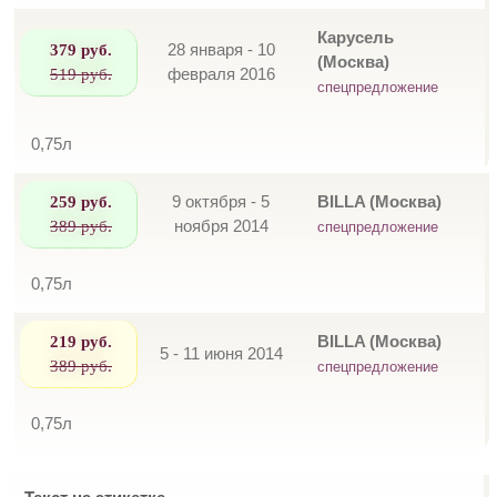
Карусель
379 руб.
28 января - 10
(Москва)
519 руб.
февраля 2016
спецпредложение
0,75л
259 руб.
9 октября - 5
BILLA (Москва)
389 руб.
ноября 2014
спецпредложение
0,75л
219 руб.
BILLA (Москва)
5 - 11 июня 2014
389 руб.
спецпредложение
0,75л