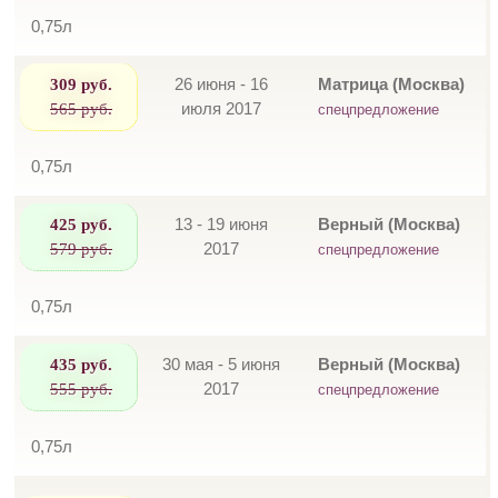
0,75л
309 руб.
26 июня - 16
Матрица (Москва)
565 руб.
июля 2017
спецпредложение
0,75л
425 руб.
13 - 19 июня
Верный (Москва)
579 руб.
2017
спецпредложение
0,75л
435 руб.
30 мая - 5 июня
Верный (Москва)
555 руб.
2017
спецпредложение
0,75л