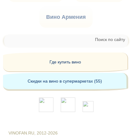
Вино Армения
Поиск по сайту
Где купить вино
Скидки на вино в супермаркетах (55)
VINOFAN.RU, 2012-2026