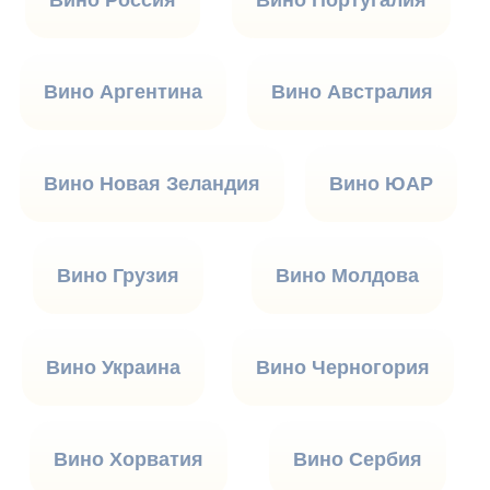
Вино Аргентина
Вино Австралия
Вино Новая Зеландия
Вино ЮАР
Вино Грузия
Вино Молдова
Вино Украина
Вино Черногория
Вино Хорватия
Вино Сербия