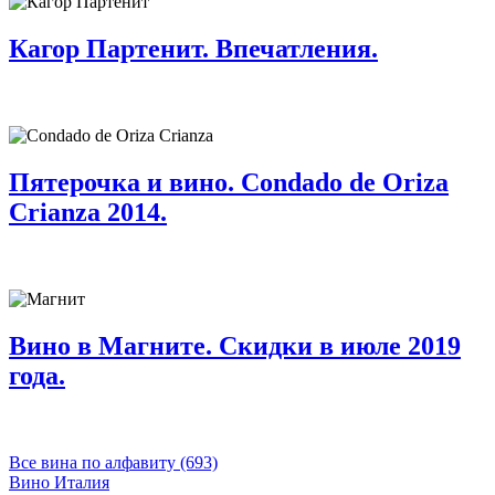
Кагор Партенит. Впечатления.
Пятерочка и вино. Condado de Oriza
Crianza 2014.
Вино в Магните. Скидки в июле 2019
года.
Все вина по алфавиту (693)
Вино Италия