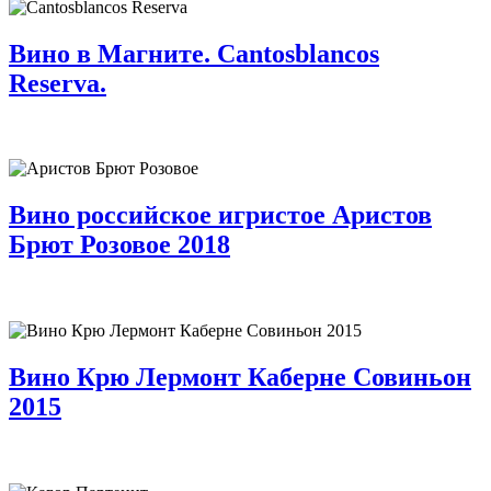
Вино в Магните. Cantosblancos
Reserva.
Вино российское игристое Аристов
Брют Розовое 2018
Вино Крю Лермонт Каберне Совиньон
2015