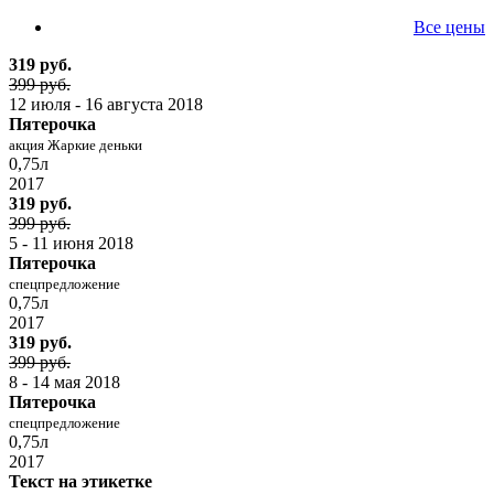
Все цены
319 руб.
399 руб.
12 июля - 16 августа 2018
Пятерочка
акция Жаркие деньки
0,75л
2017
319 руб.
399 руб.
5 - 11 июня 2018
Пятерочка
спецпредложение
0,75л
2017
319 руб.
399 руб.
8 - 14 мая 2018
Пятерочка
спецпредложение
0,75л
2017
Текст на этикетке