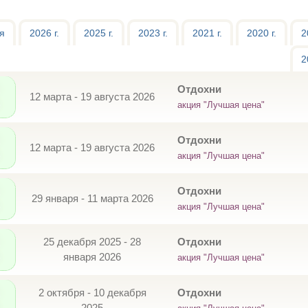
я
2026 г.
2025 г.
2023 г.
2021 г.
2020 г.
2
2
Отдохни
12 марта - 19 августа 2026
акция "Лучшая цена"
Отдохни
12 марта - 19 августа 2026
акция "Лучшая цена"
Отдохни
29 января - 11 марта 2026
акция "Лучшая цена"
25 декабря 2025 - 28
Отдохни
января 2026
акция "Лучшая цена"
2 октября - 10 декабря
Отдохни
2025