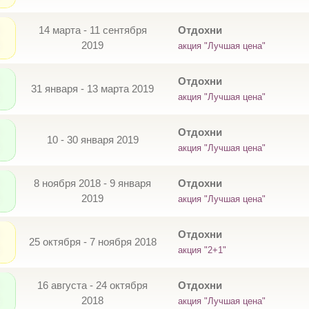
14 марта - 11 сентября
Отдохни
2019
акция "Лучшая цена"
Отдохни
31 января - 13 марта 2019
акция "Лучшая цена"
Отдохни
10 - 30 января 2019
акция "Лучшая цена"
8 ноября 2018 - 9 января
Отдохни
2019
акция "Лучшая цена"
Отдохни
25 октября - 7 ноября 2018
акция "2+1"
16 августа - 24 октября
Отдохни
2018
акция "Лучшая цена"