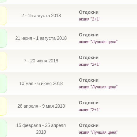
Отдохни
2 - 15 августа 2018
акция "2+1"
Отдохни
21 июня - 1 августа 2018
акция "Лучшая цена"
Отдохни
7 - 20 июня 2018
акция "2+1"
Отдохни
10 мая - 6 июня 2018
акция "Лучшая цена"
Отдохни
26 апреля - 9 мая 2018
акция "2+1"
15 февраля - 25 апреля
Отдохни
2018
акция "Лучшая цена"