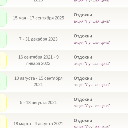
акция "Лучшая цена"
Отдохни
15 мая - 17 сентября 2025
акция "Лучшая цена"
Отдохни
7 - 31 декабря 2023
акция "Лучшая цена"
16 сентября 2021 - 9
Отдохни
января 2022
акция "Лучшая цена"
19 августа - 15 сентября
Отдохни
2021
акция "Лучшая цена"
Отдохни
5 - 18 августа 2021
акция "Лучшая цена"
Отдохни
18 марта - 4 августа 2021
акция "Лучшая цена"