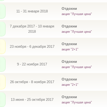
Отдохни
11 - 31 января 2018
акция "Лучшая цена"
7 декабря 2017 - 10 января
Отдохни
2018
акция "Лучшая цена"
Отдохни
23 ноября - 6 декабря 2017
акция "2+1"
Отдохни
9 - 22 ноября 2017
акция "Лучшая цена"
Отдохни
26 октября - 8 ноября 2017
акция "2+1"
Отдохни
13 июня - 25 октября 2017
акция "Лучшая цена"