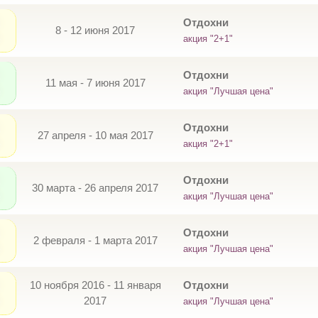
Отдохни
8 - 12 июня 2017
акция "2+1"
Отдохни
11 мая - 7 июня 2017
акция "Лучшая цена"
Отдохни
27 апреля - 10 мая 2017
акция "2+1"
Отдохни
30 марта - 26 апреля 2017
акция "Лучшая цена"
Отдохни
2 февраля - 1 марта 2017
акция "Лучшая цена"
10 ноября 2016 - 11 января
Отдохни
2017
акция "Лучшая цена"