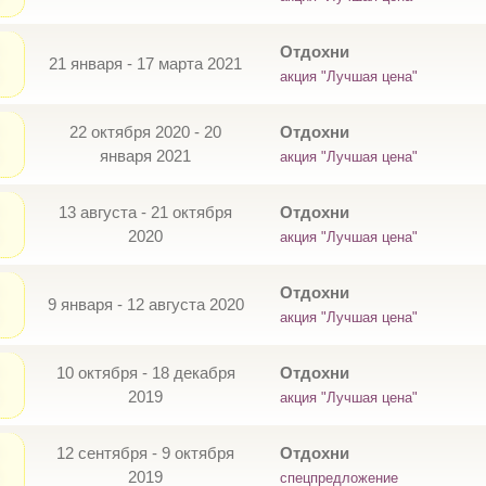
Отдохни
21 января - 17 марта 2021
акция "Лучшая цена"
22 октября 2020 - 20
Отдохни
января 2021
акция "Лучшая цена"
13 августа - 21 октября
Отдохни
2020
акция "Лучшая цена"
Отдохни
9 января - 12 августа 2020
акция "Лучшая цена"
10 октября - 18 декабря
Отдохни
2019
акция "Лучшая цена"
12 сентября - 9 октября
Отдохни
2019
спецпредложение