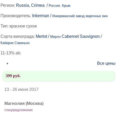
Регион:
Russia, Crimea /
Россия, Крым
Производитель:
Inkerman /
Инкерманский завод марочных вин
Тип:
красное сухое
Сорта винограда:
Merlot /
Cabernet Sauvignon /
Мерло
Каберне Совиньон
11-13% alc
Все цены
399 руб.
13 - 26 июня 2017
Магнолия (Москва)
спецпредложение