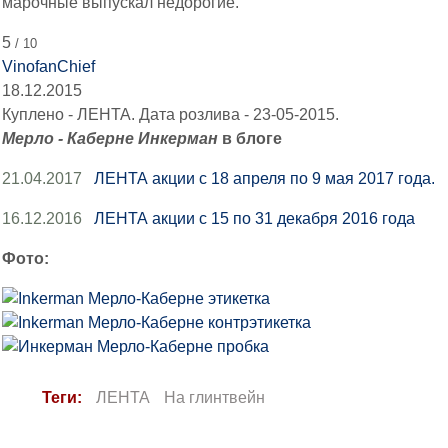
марочные выпускал недорогие.
5
/ 10
VinofanChief
18.12.2015
Куплено - ЛЕНТА. Дата розлива - 23-05-2015.
Мерло - Каберне Инкерман
в блоге
21.04.2017
ЛЕНТА акции с 18 апреля по 9 мая 2017 года.
16.12.2016
ЛЕНТА акции с 15 по 31 декабря 2016 года
Фото:
Теги:
ЛЕНТА
На глинтвейн