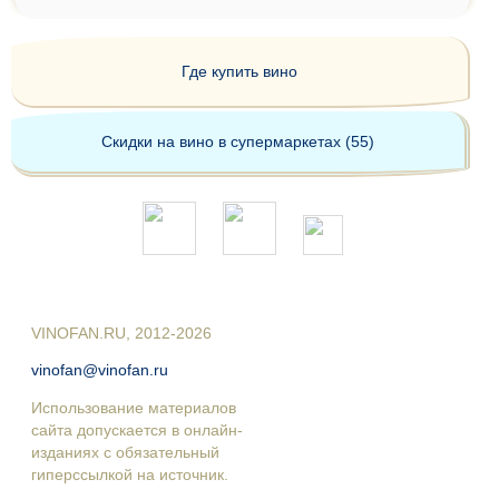
Где купить вино
Скидки на вино в супермаркетах (55)
VINOFAN.RU, 2012-2026
vinofan@vinofan.ru
Использование материалов
сайта допускается в онлайн-
изданиях с обязательный
гиперссылкой на источник.