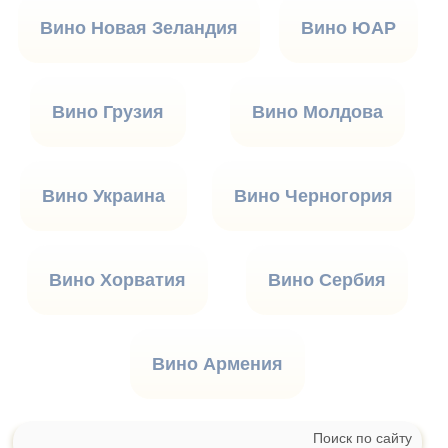
Вино Новая Зеландия
Вино ЮАР
Вино Грузия
Вино Молдова
Вино Украина
Вино Черногория
Вино Хорватия
Вино Сербия
Вино Армения
Поиск по сайту