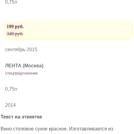
0,75л
199 руб.
340 руб.
сентябрь 2015
ЛЕНТА (Москва)
спецпредложение
0,75л
2014
Текст на этикетке
Вино столовое сухое красное. Изготавливается из