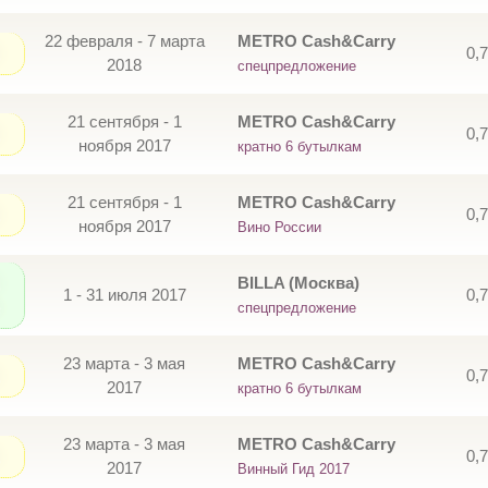
22 февраля - 7 марта
METRO Cash&Carry
0,
2018
спецпредложение
21 сентября - 1
METRO Cash&Carry
0,
ноября 2017
кратно 6 бутылкам
21 сентября - 1
METRO Cash&Carry
0,
ноября 2017
Вино России
BILLA (Москва)
1 - 31 июля 2017
0,
спецпредложение
23 марта - 3 мая
METRO Cash&Carry
0,
2017
кратно 6 бутылкам
23 марта - 3 мая
METRO Cash&Carry
0,
2017
Винный Гид 2017