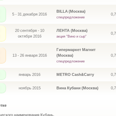
BILLA (Москва)
5 - 31 декабря 2016
0,
спецпредложение
20 сентября - 10
ЛЕНТА (Москва)
0,
октября 2016
акция "Вино и сыр"
Гипермаркет Магнит
13 - 26 января 2016
(Москва)
0,
спецпредложение
январь 2016
METRO Cash&Carry
0,
ноябрь 2015
Вина Кубани (Москва)
0,
етке
ческого наименования Кубань.