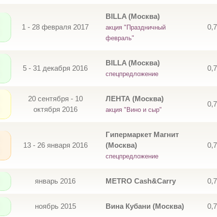
BILLA (Москва)
1 - 28 февраля 2017
0,
акция "Праздничный
февраль"
BILLA (Москва)
5 - 31 декабря 2016
0,
спецпредложение
20 сентября - 10
ЛЕНТА (Москва)
0,
октября 2016
акция "Вино и сыр"
Гипермаркет Магнит
13 - 26 января 2016
(Москва)
0,
спецпредложение
январь 2016
METRO Cash&Carry
0,
ноябрь 2015
Вина Кубани (Москва)
0,