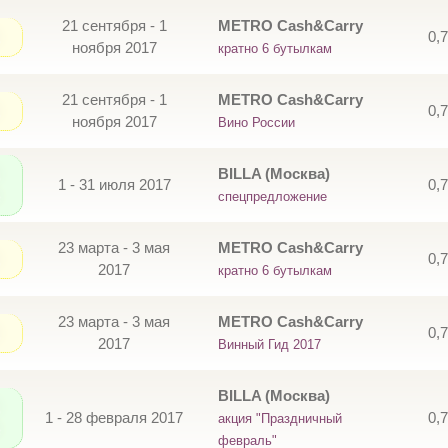
21 сентября - 1
METRO Cash&Carry
0,
ноября 2017
кратно 6 бутылкам
21 сентября - 1
METRO Cash&Carry
0,
ноября 2017
Вино России
BILLA (Москва)
1 - 31 июля 2017
0,
спецпредложение
23 марта - 3 мая
METRO Cash&Carry
0,
2017
кратно 6 бутылкам
23 марта - 3 мая
METRO Cash&Carry
0,
2017
Винный Гид 2017
BILLA (Москва)
1 - 28 февраля 2017
0,
акция "Праздничный
февраль"