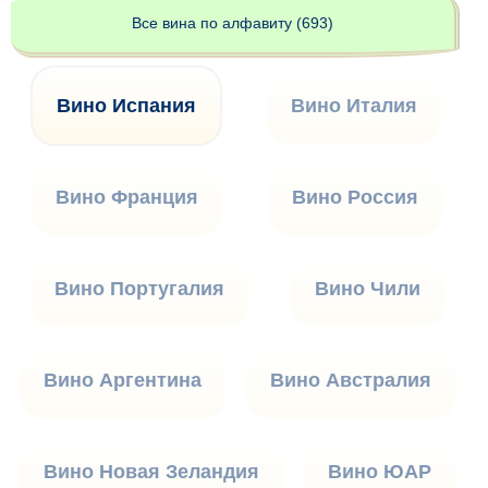
Все вина по алфавиту (693)
Вино Испания
Вино Италия
Вино Франция
Вино Россия
Вино Португалия
Вино Чили
Вино Аргентина
Вино Австралия
Вино Новая Зеландия
Вино ЮАР