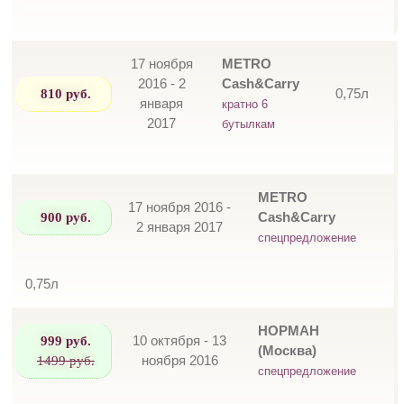
17 ноября
METRO
2016 - 2
Cash&Carry
810 руб.
0,75л
января
кратно 6
2017
бутылкам
METRO
17 ноября 2016 -
900 руб.
Cash&Carry
2 января 2017
спецпредложение
0,75л
НОРМАН
999 руб.
10 октября - 13
(Москва)
1499 руб.
ноября 2016
спецпредложение