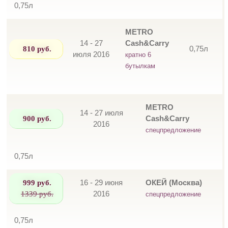
0,75л
METRO
14 - 27
Cash&Carry
810 руб.
0,75л
июля 2016
кратно 6
бутылкам
METRO
14 - 27 июля
900 руб.
Cash&Carry
2016
спецпредложение
0,75л
999 руб.
16 - 29 июня
ОКЕЙ (Москва)
1339 руб.
2016
спецпредложение
0,75л