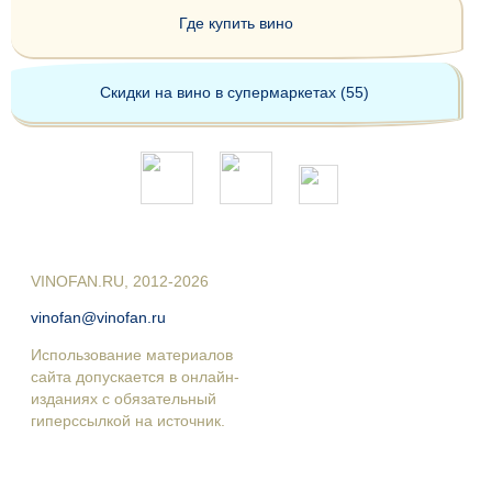
Где купить вино
Скидки на вино в супермаркетах (55)
VINOFAN.RU, 2012-2026
vinofan@vinofan.ru
Использование материалов
сайта допускается в онлайн-
изданиях с обязательный
гиперссылкой на источник.