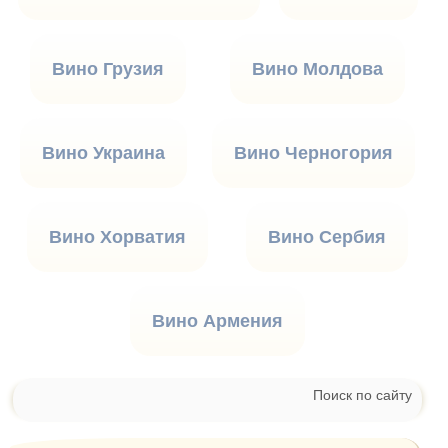
Вино Грузия
Вино Молдова
Вино Украина
Вино Черногория
Вино Хорватия
Вино Сербия
Вино Армения
Поиск по сайту