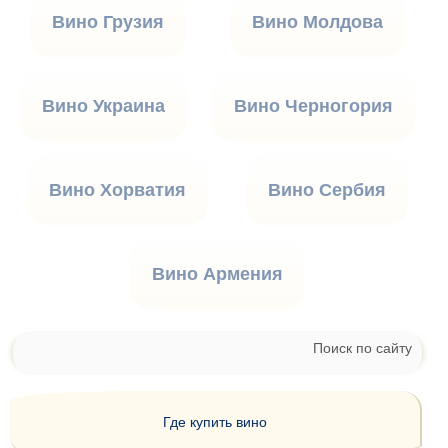
Вино Грузия
Вино Молдова
Вино Украина
Вино Черногория
Вино Хорватия
Вино Сербия
Вино Армения
Поиск по сайту
Где купить вино