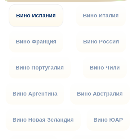
Вино Испания
Вино Италия
Вино Франция
Вино Россия
Вино Португалия
Вино Чили
Вино Аргентина
Вино Австралия
Вино Новая Зеландия
Вино ЮАР