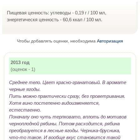
Пищевая ценность: углеводы - 0,19 г / 100 мл,
энергетическя ценность - 60,6 ккал / 100 мл.
Чтобы добавлять оценки, необходима
Авторизация
2013 год
(оценок - 1)
Среднее тело. Цвет красно-гранатовый. В аромате
черные ягоды.
Пить можно практически сразу, без проветривания.
Хотя вино постепенно видоизменяется,
естественно.
Поначалу оно чуть терпковато, вплоть до мотивов
черноплодной рябины. Потом расходится, рябина
преобразуется в лесные ягоды. Черника-брусника,
что-то такое. И вообще вкус становится такой