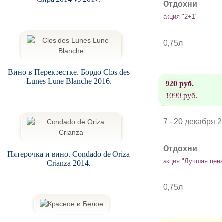
Отдохни
акция "2+1"
0,75л
Вино в Перекрестке. Бордо Clos des
Lunes Lune Blanche 2016.
920 руб.
1090 руб.
7 - 20 декабря 
Отдохни
Пятерочка и вино. Condado de Oriza
акция "Лучшая цен
Crianza 2014.
0,75л