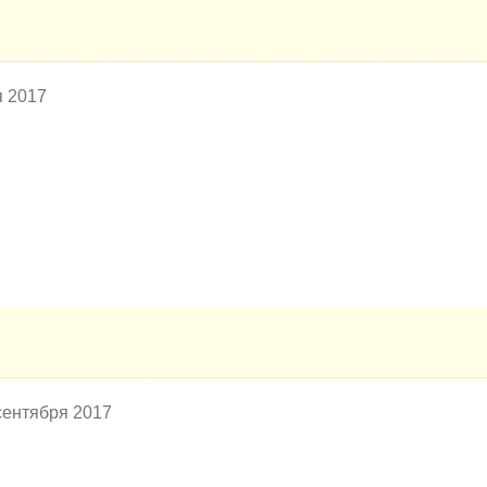
я 2017
 сентября 2017