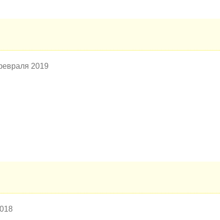
 февраля 2019
2018