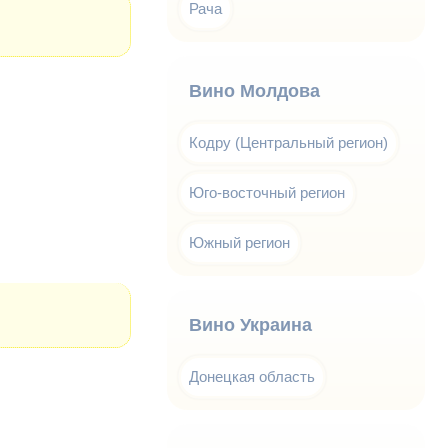
Рача
Вино Молдова
Кодру (Центральный регион)
Юго-восточный регион
Южный регион
Вино Украина
Донецкая область