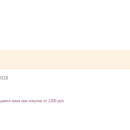
2018
иеся вина при покупке от 1200 руб.