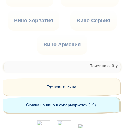
Вино Хорватия
Вино Сербия
Вино Армения
Поиск по сайту
Где купить вино
Скидки на вино в супермаркетах (19)