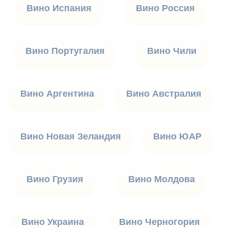
Вино Испания
Вино Россия
Вино Португалия
Вино Чили
Вино Аргентина
Вино Австралия
Вино Новая Зеландия
Вино ЮАР
Вино Грузия
Вино Молдова
Вино Украина
Вино Черногория