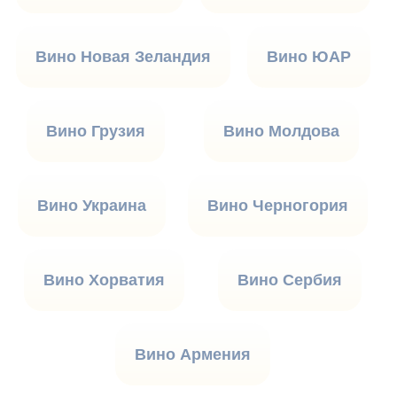
Вино Новая Зеландия
Вино ЮАР
Вино Грузия
Вино Молдова
Вино Украина
Вино Черногория
Вино Хорватия
Вино Сербия
Вино Армения