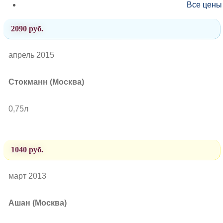
Все цены
2090 руб.
апрель 2015
Стокманн (Москва)
0,75л
1040 руб.
март 2013
Ашан (Москва)