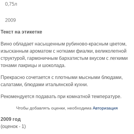
0,75л
2009
Текст на этикетке
Вино обладает насыщенным рубиново-красным цветом,
изысканным ароматом с нотками фиалки, великолепной
структурой, гармоничным бархатистым вкусом с легкими
тонами лакрицы и шоколада.
Прекрасно сочетается с плотными мысными блюдами,
салатами, блюдами итальянской кухни.
Рекомендуется подавать при комнатной температуре.
Чтобы добавлять оценки, необходима
Авторизация
2009 год
(оценок - 1)