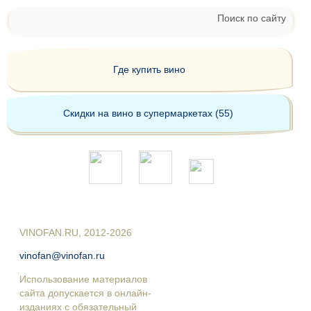
Поиск по сайту
Где купить вино
Скидки на вино в супермаркетах (55)
VINOFAN.RU, 2012-2026
vinofan@vinofan.ru
Использование материалов
сайта допускается в онлайн-
изданиях с обязательный