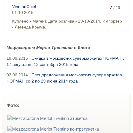
VinofanChief
7
/ 10
01.10.2015
Куплено - Магнит. Дата розлива - 29-10-2014. Импортер
- Легенда Крыма.
Меццакорона Мерло Трентино
в блоге
18.08.2015
Скидки в московских супермаркетах НОРМАН с
17 августа по 13 сентября 2015 года
03.06.2014
Спецпредложения московских супермаркетов
НОРМАН со 2 по 29 июня 2014 года
Фото: