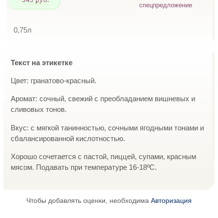
спецпредложение
0,75л
Текст на этикетке
Цвет: гранатово-красный.
Аромат: сочный, свежий с преобладанием вишневых и
сливовых тонов.
Вкус: с мягкой танинностью, сочными ягодными тонами и
сбалансированной кислотностью.
Хорошо сочетается с пастой, пиццей, супами, красным
мясом. Подавать при температуре 16-18ºС.
Чтобы добавлять оценки, необходима
Авторизация