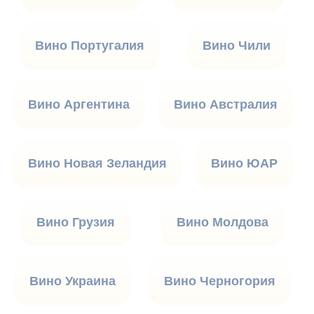
Вино Португалия
Вино Чили
Вино Аргентина
Вино Австралия
Вино Новая Зеландия
Вино ЮАР
Вино Грузия
Вино Молдова
Вино Украина
Вино Черногория