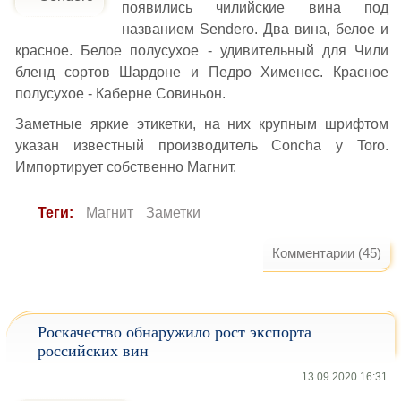
появились чилийские вина под
названием Sendero. Два вина, белое и
красное. Белое полусухое - удивительный для Чили
бленд сортов Шардоне и Педро Хименес. Красное
полусухое - Каберне Совиньон.
Заметные яркие этикетки, на них крупным шрифтом
указан известный производитель Concha y Toro.
Импортирует собственно Магнит.
Теги:
Магнит
Заметки
Комментарии (45)
Роскачество обнаружило рост экспорта
российских вин
13.09.2020 16:31