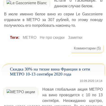
Кстати о Гасконьере. В
данном случае белом.
В июле именно белое вино из серии Le Gasconierre
отдавали в МЕТРО за 307 рублей, по этому поводу
получилось его попробовать наконец-то.
Теги:
METRO
Не про скидки
Заметки
Комментарии (5)
Скидка 30% на тихие вина Франции в сети
МЕТРО 10-13 сентября 2020 года
10.09.2020 14:14
Новая глобальная акция МЕТРО
на вино проводится с 10 по 13
сентября. Неожиданно шустро,