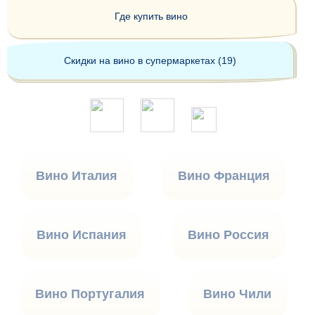
Где купить вино
Скидки на вино в супермаркетах (19)
Вино Италия
Вино Франция
Вино Испания
Вино Россия
Вино Португалия
Вино Чили