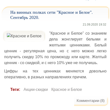
На винных полках сети "Красное и Белое".
Сентябрь 2020.
21.09.2020 19:32
"Красное и Белое" со знанием
дела жонглирует белыми и
желтыми ценниками. Белый
ценник - регулярная цена, но с него можно легко
получить скидку 10% по промокоду или карте. Желтый
ценник - со скидкой, и с него 10% уже не получишь.
Цифры на тех ценниках меняются довольно
оперативно, в разных направлениях причем.
Теги:
Акции-скидки
Красное и Белое
Комментарии (8)