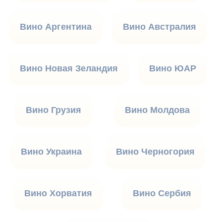
Вино Аргентина
Вино Австралия
Вино Новая Зеландия
Вино ЮАР
Вино Грузия
Вино Молдова
Вино Украина
Вино Черногория
Вино Хорватия
Вино Сербия