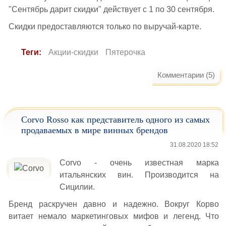
"Сентябрь дарит скидки" действует с 1 по 30 сентября.
Скидки предоставляются только по выручай-карте.
Теги:
Акции-скидки
Пятерочка
Комментарии (5)
Corvo Rosso как представитель одного из самых
продаваемых в мире винных брендов
31.08.2020 18:52
Corvo - очень известная марка
итальянских вин. Производится на
Сицилии.
Бренд раскручен давно и надежно. Вокруг Корво
витает немало маркетинговых мифов и легенд. Что