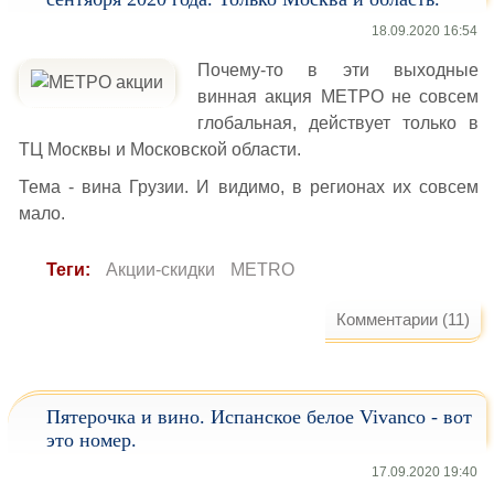
18.09.2020 16:54
Почему-то в эти выходные
винная акция МЕТРО не совсем
глобальная, действует только в
ТЦ Москвы и Московской области.
Тема - вина Грузии. И видимо, в регионах их совсем
мало.
Теги:
Акции-скидки
METRO
Комментарии (11)
Пятерочка и вино. Испанское белое Vivanco - вот
это номер.
17.09.2020 19:40