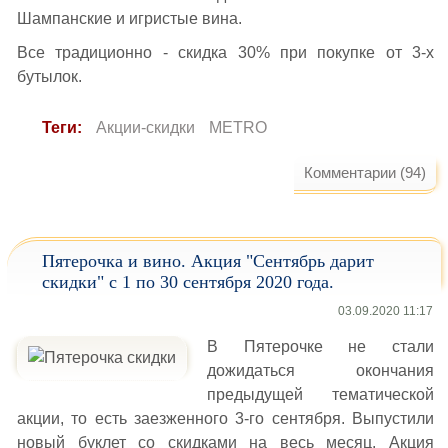
Шампанские и игристые вина.
Все традиционно - скидка 30% при покупке от 3-х
бутылок.
Теги:
Акции-скидки
METRO
Комментарии (94)
Пятерочка и вино. Акция "Сентябрь дарит
скидки" с 1 по 30 сентября 2020 года.
03.09.2020 11:17
В Пятерочке не стали
дожидаться окончания
предыдущей тематической
акции, то есть заезженного 3-го сентября. Выпустили
новый буклет со скидками на весь месяц. Акция