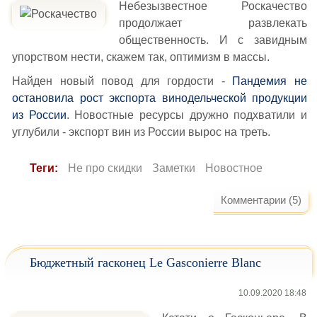
Небезызвестное Роскачество
продолжает развлекать
общественность. И с завидным
упорством нести, скажем так, оптимизм в массы.
Найден новый повод для гордости -
Пандемия не
остановила рост экспорта винодельческой продукции
из России
. Новостные ресурсы дружно подхватили и
углубили - экспорт вин из России вырос на треть.
Теги:
Не про скидки
Заметки
Новостное
Комментарии (5)
Бюджетный гасконец Le Gasconierre Blanc
10.09.2020 18:48