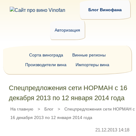
Блог Винофана
Авторизация
Сорта винограда
Винные регионы
Производители вина
Импортеры вина
Спецпредложения сети НОРМАН с 16
декабря 2013 по 12 января 2014 года
На главную
>
Блог
>
Спецпредложения сети НОРМАН с
16 декабря 2013 по 12 января 2014 года
21.12.2013 14:18