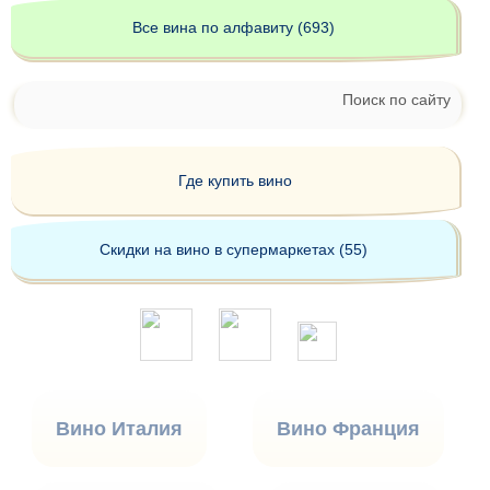
Все вина по алфавиту (693)
Поиск по сайту
Где купить вино
Скидки на вино в супермаркетах (55)
Вино Италия
Вино Франция