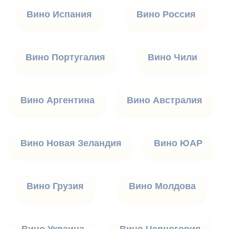
Вино Испания
Вино Россия
Вино Португалия
Вино Чили
Вино Аргентина
Вино Австралия
Вино Новая Зеландия
Вино ЮАР
Вино Грузия
Вино Молдова