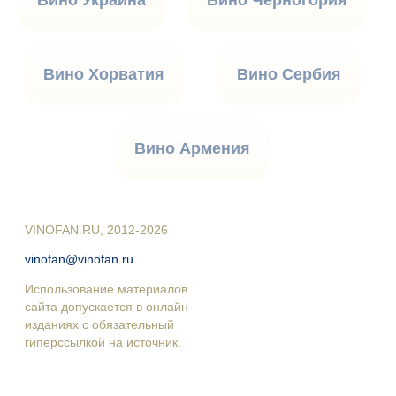
Вино Украина
Вино Черногория
Вино Хорватия
Вино Сербия
Вино Армения
VINOFAN.RU, 2012-2026
vinofan@vinofan.ru
Использование материалов
сайта допускается в онлайн-
изданиях с обязательный
гиперссылкой на источник.