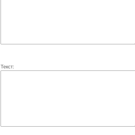
Текст: