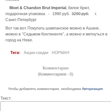
Moet & Chandon Brut Imperial
, белое брют,
подарочная упаковка - 1990 руб.
3290 руб.
г.
Санкт-Петербург
Вот так вот. Покупать шампанское можно в Ашане,
можно в "Седьмом Континенте", а можно и метнуться в
город на Неве.
Теги:
Акции-скидки
НОРМАН
Комментарии
(Комментариев - 0)
Чтобы добавлять комментарии, необходима
Авторизация
Текст: