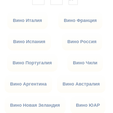
Вино Италия
Вино Франция
Вино Испания
Вино Россия
Вино Португалия
Вино Чили
Вино Аргентина
Вино Австралия
Вино Новая Зеландия
Вино ЮАР