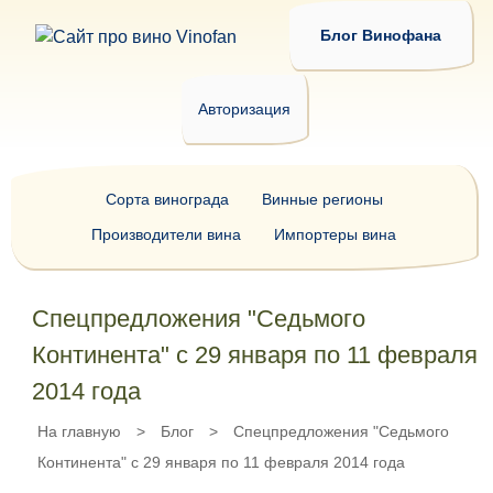
Блог Винофана
Авторизация
Сорта винограда
Винные регионы
Производители вина
Импортеры вина
Спецпредложения "Седьмого
Континента" с 29 января по 11 февраля
2014 года
На главную
>
Блог
>
Спецпредложения "Седьмого
Континента" с 29 января по 11 февраля 2014 года