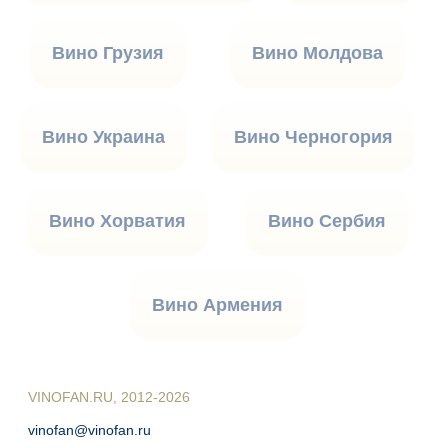
Вино Грузия
Вино Молдова
Вино Украина
Вино Черногория
Вино Хорватия
Вино Сербия
Вино Армения
VINOFAN.RU, 2012-2026
vinofan@vinofan.ru