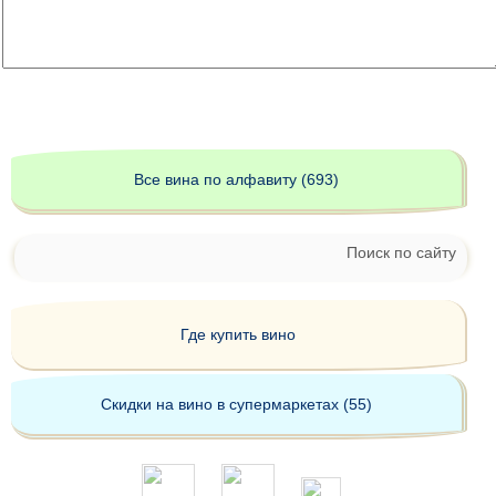
Все вина по алфавиту (693)
Поиск по сайту
Где купить вино
Скидки на вино в супермаркетах (55)