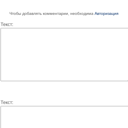
Чтобы добавлять комментарии, необходима
Авторизация
Текст:
Текст: