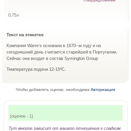
спецпредложение
0,75л
Текст на этикетке
Компания Warre's основана в 1670--м году и на
сегодняшний день считается старейшей в Португалии.
Сейчас она входит в состав Symington Group
Температура подачи 12-15ºС.
Чтобы добавлять оценки, необходима
Авторизация
(оценок - 1)
Тут многое зависит от вашего отношения к сладким