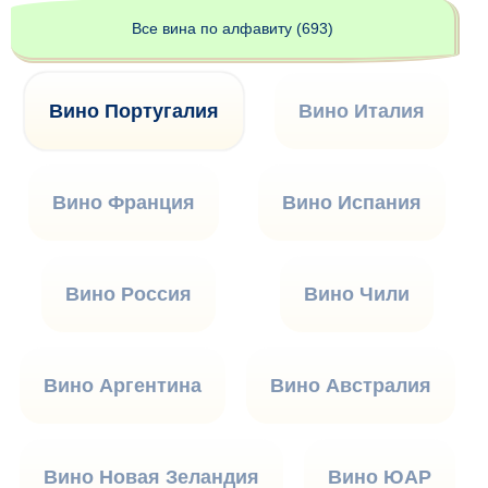
Все вина по алфавиту (693)
Вино Португалия
Вино Италия
Вино Франция
Вино Испания
Вино Россия
Вино Чили
Вино Аргентина
Вино Австралия
Вино Новая Зеландия
Вино ЮАР