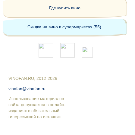
Где купить вино
Скидки на вино в супермаркетах (55)
VINOFAN.RU, 2012-2026
vinofan@vinofan.ru
Использование материалов
сайта допускается в онлайн-
изданиях с обязательный
гиперссылкой на источник.