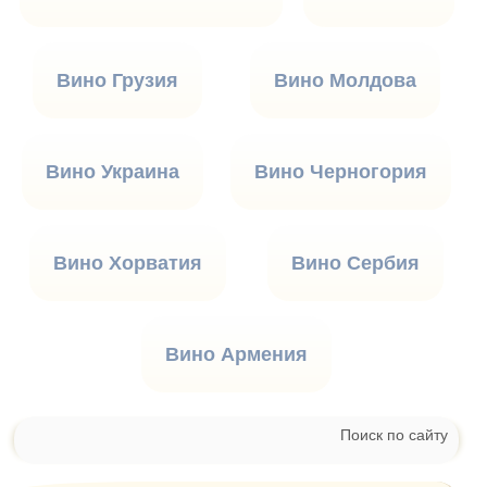
Вино Грузия
Вино Молдова
Вино Украина
Вино Черногория
Вино Хорватия
Вино Сербия
Вино Армения
Поиск по сайту