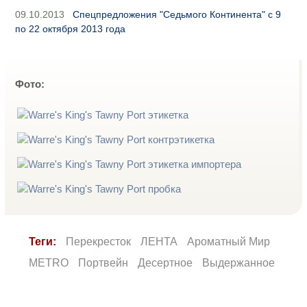
09.10.2013
Спецпредложения "Седьмого Континента" с 9
по 22 октября 2013 года
Фото:
Теги:
Перекресток
ЛЕНТА
Ароматный Мир
METRO
Портвейн
Десертное
Выдержанное