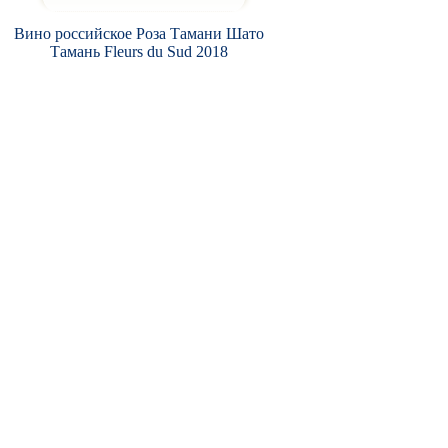
Вино российское Роза Тамани Шато
Тамань Fleurs du Sud 2018