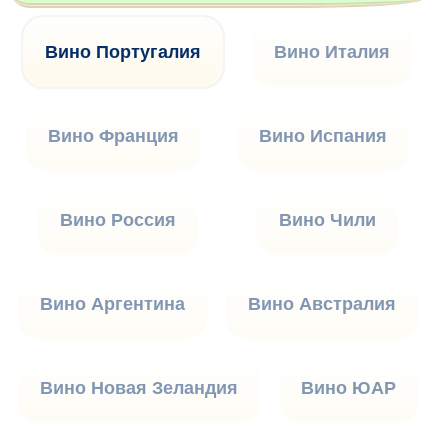
Вино Португалия
Вино Италия
Вино Франция
Вино Испания
Вино Россия
Вино Чили
Вино Аргентина
Вино Австралия
Вино Новая Зеландия
Вино ЮАР