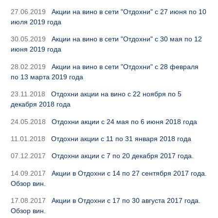
27.06.2019
Акции на вино в сети "Отдохни" с 27 июня по 10
июля 2019 года
30.05.2019
Акции на вино в сети "Отдохни" с 30 мая по 12
июня 2019 года
28.02.2019
Акции на вино в сети "Отдохни" с 28 февраля
по 13 марта 2019 года
23.11.2018
Отдохни акции на вино с 22 ноября по 5
декабря 2018 года
24.05.2018
Отдохни акции с 24 мая по 6 июня 2018 года
11.01.2018
Отдохни акции с 11 по 31 января 2018 года
07.12.2017
Отдохни акции с 7 по 20 декабря 2017 года.
14.09.2017
Акции в Отдохни с 14 по 27 сентября 2017 года.
Обзор вин.
17.08.2017
Акции в Отдохни с 17 по 30 августа 2017 года.
Обзор вин.