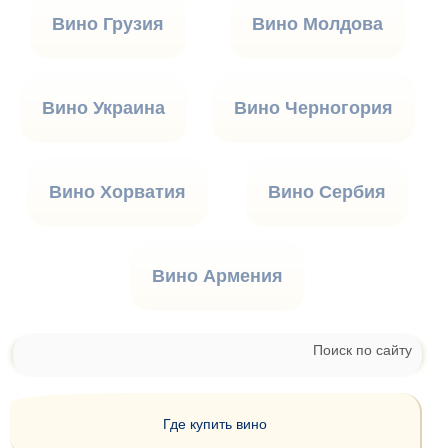
Вино Грузия
Вино Молдова
Вино Украина
Вино Черногория
Вино Хорватия
Вино Сербия
Вино Армения
Поиск по сайту
Где купить вино