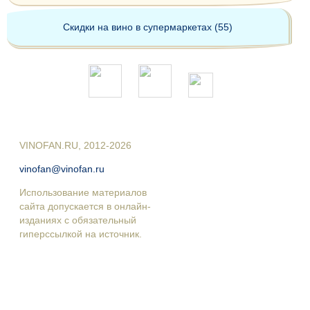
Скидки на вино в супермаркетах (55)
VINOFAN.RU, 2012-2026
vinofan@vinofan.ru
Использование материалов
сайта допускается в онлайн-
изданиях с обязательный
гиперссылкой на источник.