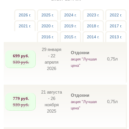
2026 г.
2025 г.
2024 г.
2023 г.
2022 г.
2021 г.
2020 г.
2019 г.
2018 г.
2017 г.
2016 г.
2015 г.
2014 г.
2013 г.
29 января
Отдохни
699 руб.
- 22
0,75л
акция "Лучшая
939 руб.
апреля
цена"
2026
21 августа
Отдохни
779 руб.
- 26
0,75л
акция "Лучшая
939 руб.
ноября
цена"
2025