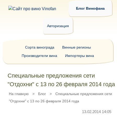
Блог Винофана
Авторизация
Сорта винограда
Винные регионы
Производители вина
Импортеры вина
Специальные предложения сети
"Отдохни" с 13 по 26 февраля 2014 года
На главную
>
Блог
>
Специальные предложения сети
"Отдохни" с 13 по 26 февраля 2014 года
13.02.2014 14:05