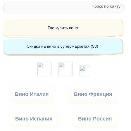
Поиск по сайту
Где купить вино
Скидки на вино в супермаркетах (53)
Вино Италия
Вино Франция
Вино Испания
Вино Россия