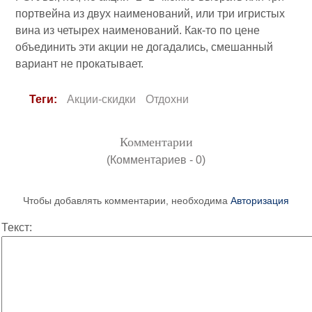
портвейна из двух наименований, или три игристых
вина из четырех наименований. Как-то по цене
объединить эти акции не догадались, смешанный
вариант не прокатывает.
Теги:
Акции-скидки
Отдохни
Комментарии
(Комментариев - 0)
Чтобы добавлять комментарии, необходима
Авторизация
Текст: