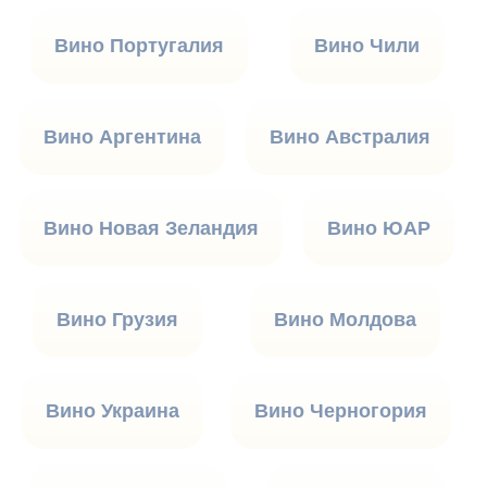
Вино Португалия
Вино Чили
Вино Аргентина
Вино Австралия
Вино Новая Зеландия
Вино ЮАР
Вино Грузия
Вино Молдова
Вино Украина
Вино Черногория