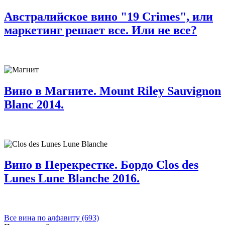
Австралийское вино "19 Crimes", или
маркетинг решает все. Или не все?
Вино в Магните. Mount Riley Sauvignon
Blanc 2014.
Вино в Перекрестке. Бордо Clos des
Lunes Lune Blanche 2016.
Все вина по алфавиту (693)