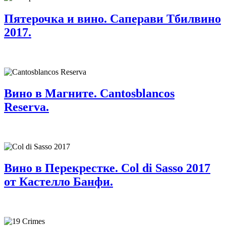
Пятерочка и вино. Саперави Тбилвино
2017.
Вино в Магните. Cantosblancos
Reserva.
Вино в Перекрестке. Col di Sasso 2017
от Кастелло Банфи.