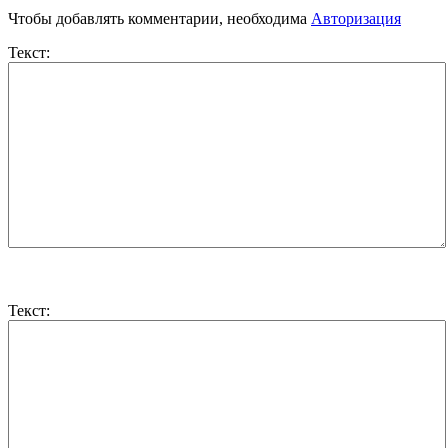
Чтобы добавлять комментарии, необходима
Авторизация
Текст:
Текст: