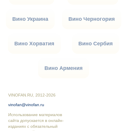
Вино Украина
Вино Черногория
Вино Хорватия
Вино Сербия
Вино Армения
VINOFAN.RU, 2012-2026
vinofan@vinofan.ru
Использование материалов
сайта допускается в онлайн-
изданиях с обязательный