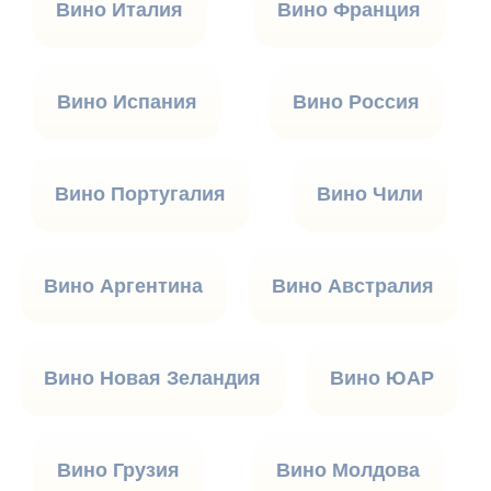
Вино Италия
Вино Франция
Вино Испания
Вино Россия
Вино Португалия
Вино Чили
Вино Аргентина
Вино Австралия
Вино Новая Зеландия
Вино ЮАР
Вино Грузия
Вино Молдова