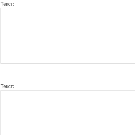
Текст:
Текст: