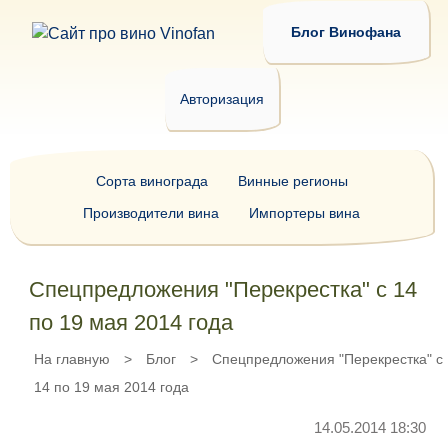
Блог Винофана
Авторизация
Сорта винограда
Винные регионы
Производители вина
Импортеры вина
Спецпредложения "Перекрестка" с 14
по 19 мая 2014 года
На главную
>
Блог
>
Спецпредложения "Перекрестка" с
14 по 19 мая 2014 года
14.05.2014 18:30