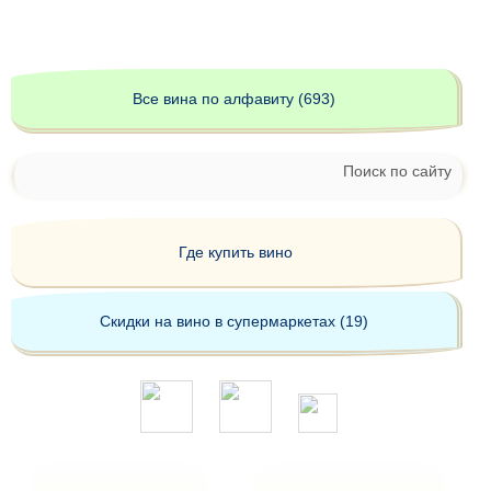
Все вина по алфавиту (693)
Поиск по сайту
Где купить вино
Скидки на вино в супермаркетах (19)