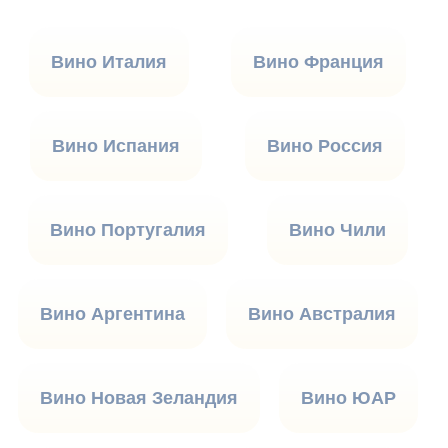
Вино Италия
Вино Франция
Вино Испания
Вино Россия
Вино Португалия
Вино Чили
Вино Аргентина
Вино Австралия
Вино Новая Зеландия
Вино ЮАР