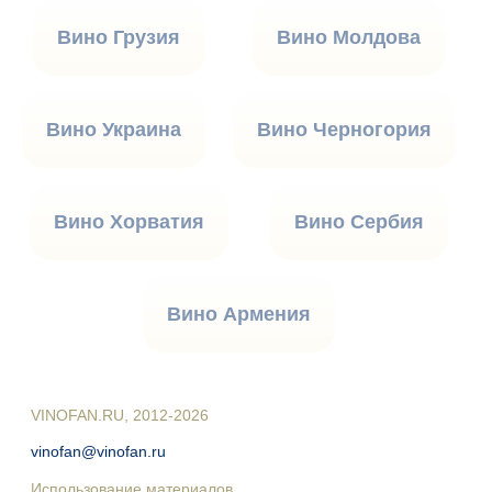
Вино Грузия
Вино Молдова
Вино Украина
Вино Черногория
Вино Хорватия
Вино Сербия
Вино Армения
VINOFAN.RU, 2012-2026
vinofan@vinofan.ru
Использование материалов