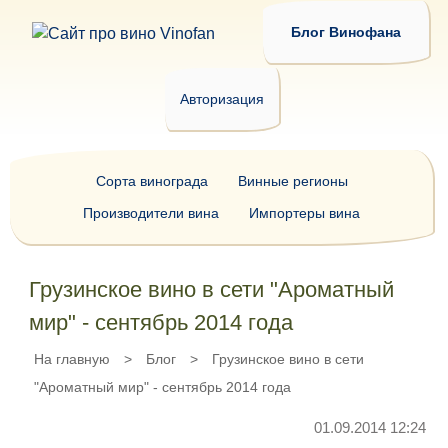
Блог Винофана
Авторизация
Сорта винограда
Винные регионы
Производители вина
Импортеры вина
Грузинское вино в сети "Ароматный
мир" - сентябрь 2014 года
На главную
>
Блог
>
Грузинское вино в сети
"Ароматный мир" - сентябрь 2014 года
01.09.2014 12:24