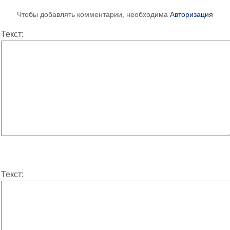
Чтобы добавлять комментарии, необходима
Авторизация
Текст:
Текст: