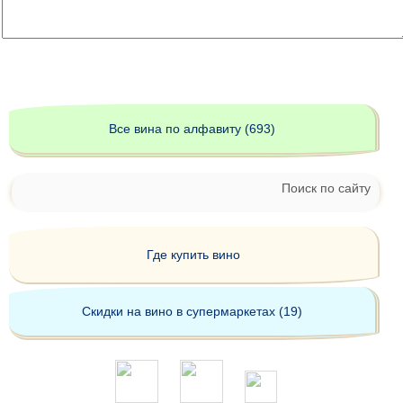
Все вина по алфавиту (693)
Поиск по сайту
Где купить вино
Скидки на вино в супермаркетах (19)