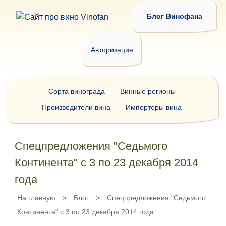
Блог Винофана
Авторизация
Сорта винограда
Винные регионы
Производители вина
Импортеры вина
Спецпредложения "Седьмого
Континента" с 3 по 23 декабря 2014
года
На главную
>
Блог
>
Спецпредложения "Седьмого
Континента" с 3 по 23 декабря 2014 года