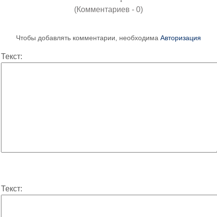
(Комментариев - 0)
Чтобы добавлять комментарии, необходима
Авторизация
Текст:
Текст: