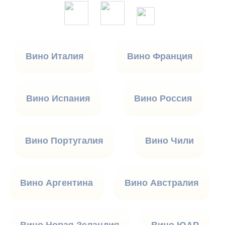
Вино Италия
Вино Франция
Вино Испания
Вино Россия
Вино Португалия
Вино Чили
Вино Аргентина
Вино Австралия