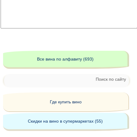
Все вина по алфавиту (693)
Поиск по сайту
Где купить вино
Скидки на вино в супермаркетах (55)