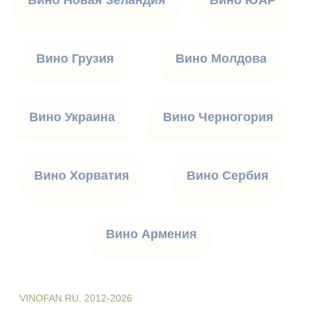
Вино Новая Зеландия
Вино ЮАР
Вино Грузия
Вино Молдова
Вино Украина
Вино Черногория
Вино Хорватия
Вино Сербия
Вино Армения
VINOFAN.RU, 2012-2026