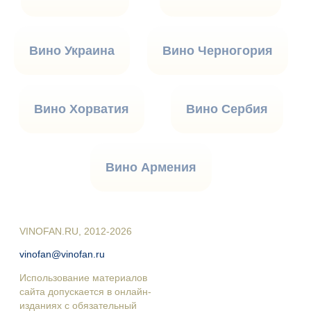
Вино Украина
Вино Черногория
Вино Хорватия
Вино Сербия
Вино Армения
VINOFAN.RU, 2012-2026
vinofan@vinofan.ru
Использование материалов
сайта допускается в онлайн-
изданиях с обязательный