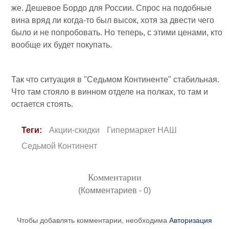
же. Дешевое Бордо для России. Спрос на подобные
вина вряд ли когда-то был высок, хотя за двести чего
было и не попробовать. Но теперь, с этими ценами, кто
вообще их будет покупать.
Так что ситуация в "Седьмом Континенте" стабильная.
Что там стояло в винном отделе на полках, то там и
остается стоять.
Теги:
Акции-скидки
Гипермаркет НАШ
Седьмой Континент
Комментарии
(Комментариев - 0)
Чтобы добавлять комментарии, необходима
Авторизация