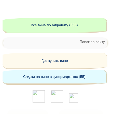
Все вина по алфавиту (693)
Поиск по сайту
Где купить вино
Скидки на вино в супермаркетах (55)