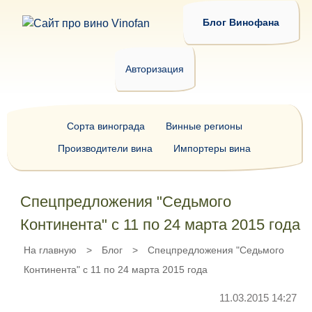
Блог Винофана
Авторизация
Сорта винограда
Винные регионы
Производители вина
Импортеры вина
Спецпредложения "Седьмого
Континента" с 11 по 24 марта 2015 года
На главную
>
Блог
>
Спецпредложения "Седьмого
Континента" с 11 по 24 марта 2015 года
11.03.2015 14:27