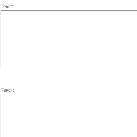
Текст:
Текст: