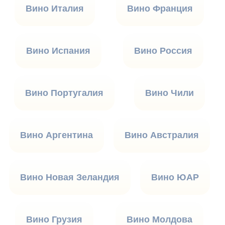
Вино Италия
Вино Франция
Вино Испания
Вино Россия
Вино Португалия
Вино Чили
Вино Аргентина
Вино Австралия
Вино Новая Зеландия
Вино ЮАР
Вино Грузия
Вино Молдова