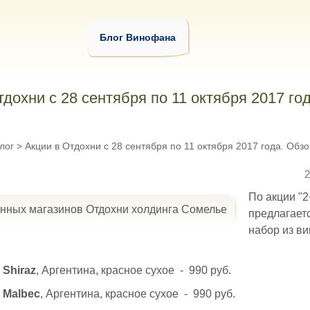
Блог Винофана
тдохни с 28 сентября по 11 октября 2017 го
лог
>
Акции в Отдохни с 28 сентября по 11 октября 2017 года. Обзо
2
По акции "2
предлагает
набор из ви
 Shiraz
, Аргентина, красное сухое - 990 руб.
 Malbec
, Аргентина, красное сухое - 990 руб.