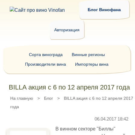
Блог Винофана
Авторизация
Сорта винограда
Винные регионы
Производители вина
Импортеры вина
BILLA акция с 6 по 12 апреля 2017 года
На главную
>
Блог
>
BILLA акция с 6 по 12 апреля 2017
года
06.04.2017 18:42
В винном секторе "Биллы"