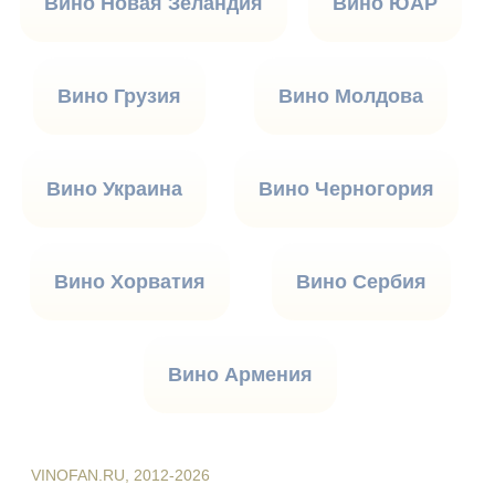
Вино Новая Зеландия
Вино ЮАР
Вино Грузия
Вино Молдова
Вино Украина
Вино Черногория
Вино Хорватия
Вино Сербия
Вино Армения
VINOFAN.RU, 2012-2026