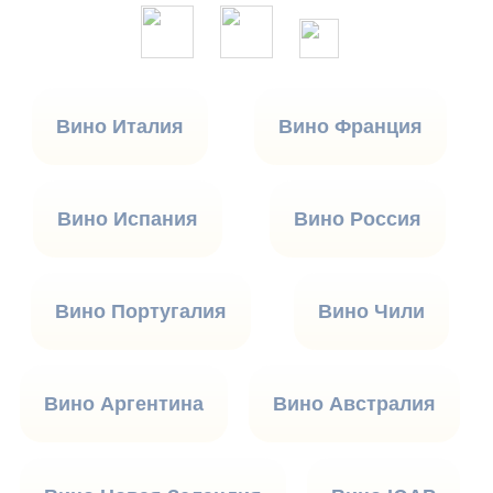
Вино Италия
Вино Франция
Вино Испания
Вино Россия
Вино Португалия
Вино Чили
Вино Аргентина
Вино Австралия