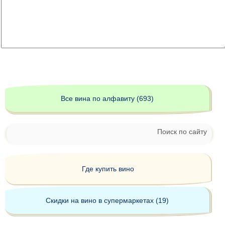
Все вина по алфавиту (693)
Поиск по сайту
Где купить вино
Скидки на вино в супермаркетах (19)