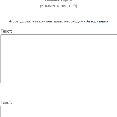
(Комментариев - 0)
Чтобы добавлять комментарии, необходима
Авторизация
Текст:
Текст: