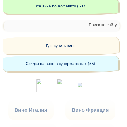
Все вина по алфавиту (693)
Поиск по сайту
Где купить вино
Скидки на вино в супермаркетах (55)
Вино Италия
Вино Франция