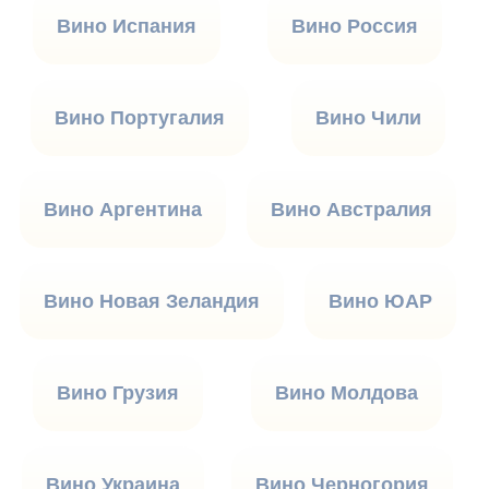
Вино Испания
Вино Россия
Вино Португалия
Вино Чили
Вино Аргентина
Вино Австралия
Вино Новая Зеландия
Вино ЮАР
Вино Грузия
Вино Молдова
Вино Украина
Вино Черногория