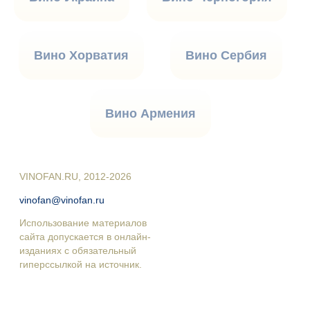
Вино Хорватия
Вино Сербия
Вино Армения
VINOFAN.RU, 2012-2026
vinofan@vinofan.ru
Использование материалов
сайта допускается в онлайн-
изданиях с обязательный
гиперссылкой на источник.