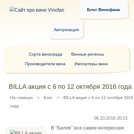
Блог Винофана
Авторизация
Сорта винограда
Винные регионы
Производители вина
Импортеры вина
BILLA акция с 6 по 12 октября 2016 года
На главную
>
Блог
>
BILLA акция с 6 по 12 октября 2016
года
06.10.2016 20:23
В "Билле" все самое интересное