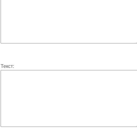
Текст: