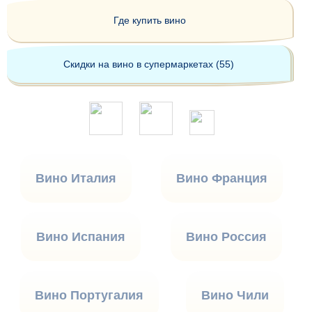
Где купить вино
Скидки на вино в супермаркетах (55)
Вино Италия
Вино Франция
Вино Испания
Вино Россия
Вино Португалия
Вино Чили