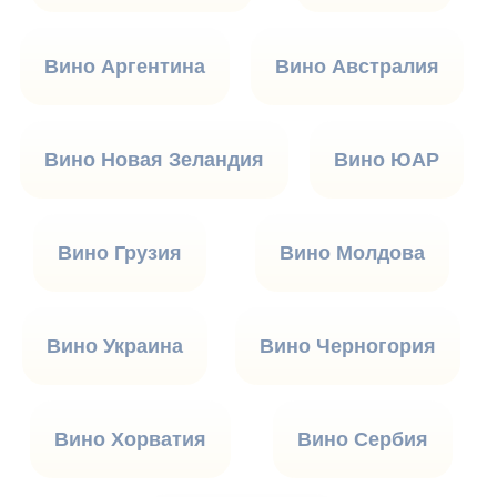
Вино Аргентина
Вино Австралия
Вино Новая Зеландия
Вино ЮАР
Вино Грузия
Вино Молдова
Вино Украина
Вино Черногория
Вино Хорватия
Вино Сербия