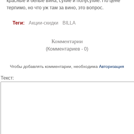
красные и белые вина, сухие и полусухие. По цене
терпимо, но что уж там за вино, это вопрос.
Теги:
Акции-скидки
BILLA
Комментарии
(Комментариев - 0)
Чтобы добавлять комментарии, необходима
Авторизация
Текст: