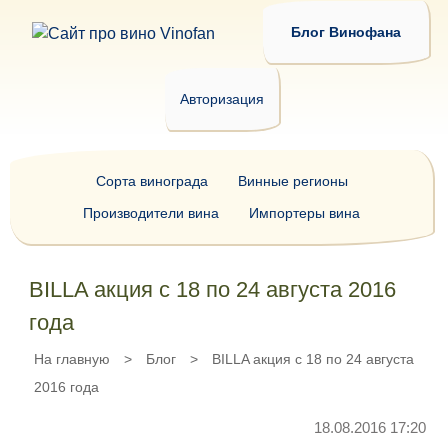
Блог Винофана
Авторизация
Сорта винограда
Винные регионы
Производители вина
Импортеры вина
BILLA акция с 18 по 24 августа 2016
года
На главную
>
Блог
>
BILLA акция с 18 по 24 августа
2016 года
18.08.2016 17:20