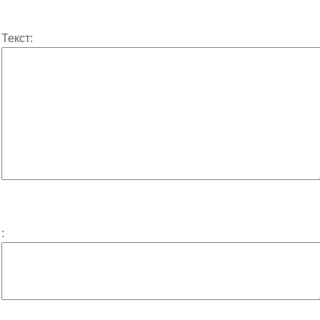
Текст:
: