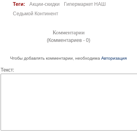
Теги:
Акции-скидки
Гипермаркет НАШ
Седьмой Континент
Комментарии
(Комментариев - 0)
Чтобы добавлять комментарии, необходима
Авторизация
Текст: