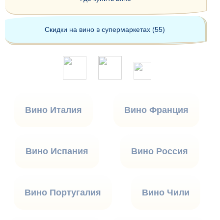
Скидки на вино в супермаркетах (55)
Вино Италия
Вино Франция
Вино Испания
Вино Россия
Вино Португалия
Вино Чили