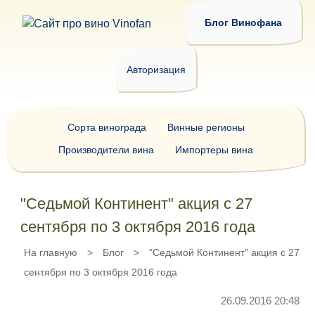
Блог Винофана
Авторизация
Сорта винограда
Винные регионы
Производители вина
Импортеры вина
"Седьмой Континент" акция с 27
сентября по 3 октября 2016 года
На главную
>
Блог
>
"Седьмой Континент" акция с 27
сентября по 3 октября 2016 года
26.09.2016 20:48