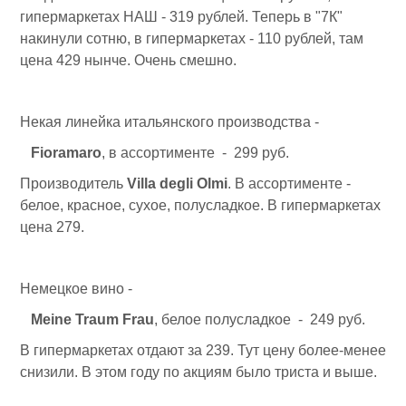
гипермаркетах НАШ - 319 рублей. Теперь в "7К"
накинули сотню, в гипермаркетах - 110 рублей, там
цена 429 нынче. Очень смешно.
Некая линейка итальянского производства -
Fioramaro
, в ассортименте - 299 руб.
Производитель
Villa degli Olmi
. В ассортименте -
белое, красное, сухое, полусладкое. В гипермаркетах
цена 279.
Немецкое вино -
Meine Traum Frau
, белое полусладкое - 249 руб.
В гипермаркетах отдают за 239. Тут цену более-менее
снизили. В этом году по акциям было триста и выше.