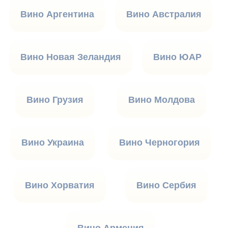
Вино Аргентина
Вино Австралия
Вино Новая Зеландия
Вино ЮАР
Вино Грузия
Вино Молдова
Вино Украина
Вино Черногория
Вино Хорватия
Вино Сербия