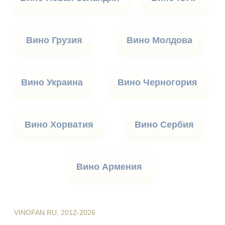
Вино Грузия
Вино Молдова
Вино Украина
Вино Черногория
Вино Хорватия
Вино Сербия
Вино Армения
VINOFAN.RU, 2012-2026