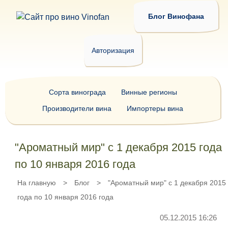
Блог Винофана
Авторизация
Сорта винограда
Винные регионы
Производители вина
Импортеры вина
"Ароматный мир" с 1 декабря 2015 года
по 10 января 2016 года
На главную
>
Блог
>
"Ароматный мир" с 1 декабря 2015
года по 10 января 2016 года
05.12.2015 16:26