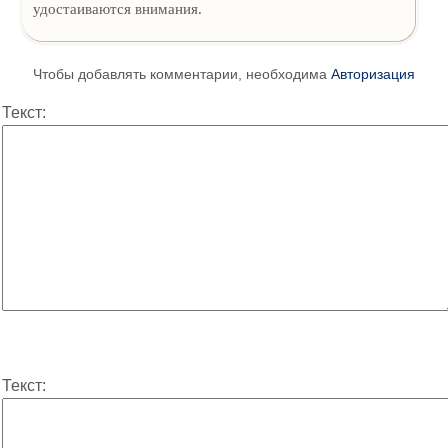
удостаиваются внимания.
Чтобы добавлять комментарии, необходима
Авторизация
Текст:
Текст: