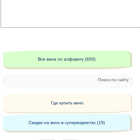
Все вина по алфавиту (693)
Поиск по сайту
Где купить вино
Скидки на вино в супермаркетах (19)