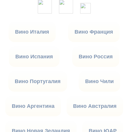
Вино Италия
Вино Франция
Вино Испания
Вино Россия
Вино Португалия
Вино Чили
Вино Аргентина
Вино Австралия
Вино Новая Зеландия
Вино ЮАР