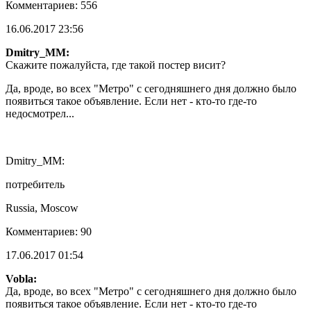
Комментариев: 556
16.06.2017 23:56
Dmitry_MM:
Скажите пожалуйста, где такой постер висит?
Да, вроде, во всех "Метро" с сегодняшнего дня должно было
появиться такое объявление. Если нет - кто-то где-то
недосмотрел...
Dmitry_MM:
потребитель
Russia, Moscow
Комментариев: 90
17.06.2017 01:54
Vobla:
Да, вроде, во всех "Метро" с сегодняшнего дня должно было
появиться такое объявление. Если нет - кто-то где-то