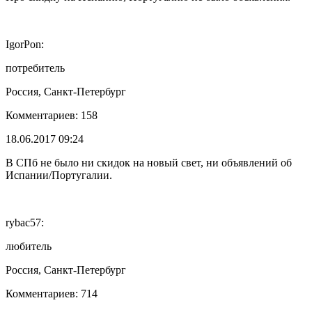
IgorPon:
потребитель
Россия, Санкт-Петербург
Комментариев: 158
18.06.2017 09:24
В СПб не было ни скидок на новый свет, ни объявлений об
Испании/Португалии.
rybac57:
любитель
Россия, Санкт-Петербург
Комментариев: 714