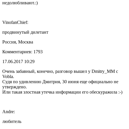
недолюбливают.:)
VinofanChief:
продвинутый дилетант
Россия, Москва
Комментариев: 1793
17.06.2017 10:29
Очень забавный, конечно, разговор вышел у Dmitry_MM с
Vobla.
Судя по удивлению Дмитрия, 30 июня еще официально не
утверждено.
Или такая злостная утечка информации его обескуражила :-)
Andre:
любитель