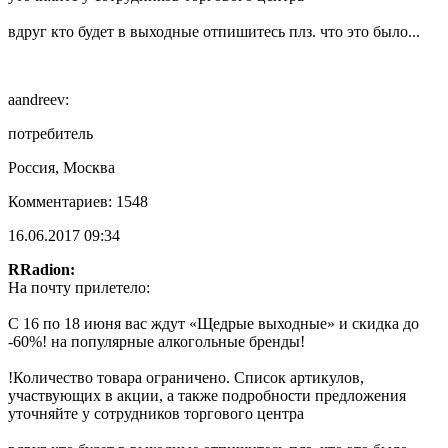
вдруг кто будет в выходные отпишитесь плз. что это было...
aandreev:
потребитель
Россия, Москва
Комментариев: 1548
16.06.2017 09:34
RRadion:
На почту прилетело:
C 16 по 18 июня вас ждут «Щедрые выходные» и скидка до
-60%! на популярные алкогольные бренды!
!Количество товара ограничено. Список артикулов,
участвующих в акции, а также подробности предложения
уточняйте у сотрудников торгового центра