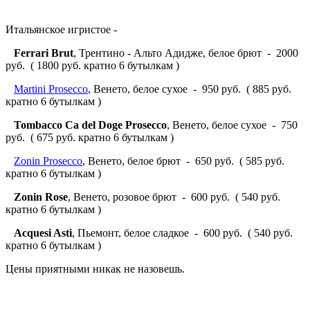
Итальянское игристое -
Ferrari Brut
, Трентино - Альто Адидже, белое брют - 2000
руб. ( 1800 руб. кратно 6 бутылкам )
Martini Prosecco
, Венето, белое сухое - 950 руб. ( 885 руб.
кратно 6 бутылкам )
Tombacco Ca del Doge Prosecco
, Венето, белое сухое - 750
руб. ( 675 руб. кратно 6 бутылкам )
Zonin Prosecco
, Венето, белое брют - 650 руб. ( 585 руб.
кратно 6 бутылкам )
Zonin Rose
, Венето, розовое брют - 600 руб. ( 540 руб.
кратно 6 бутылкам )
Acquesi Asti
, Пьемонт, белое сладкое - 600 руб. ( 540 руб.
кратно 6 бутылкам )
Цены приятными никак не назовешь.