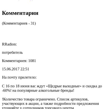
Комментарии
(Комментариев - 31)
RRadion:
потребитель
Комментариев: 1081
15.06.2017 22:51
На почту прилетело:
C 16 по 18 июня вас ждут «Щедрые выходные» и скидка до
-60%! на популярные алкогольные бренды!
!Количество товара ограничено. Список артикулов,
участвующих в акции, а также подробности предложения
уточняйте у сотрудников торгового центра