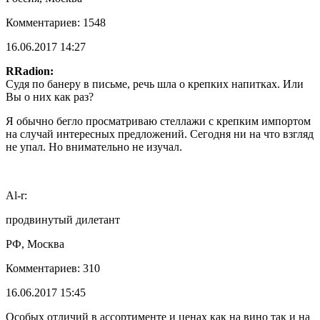
Комментариев: 1548
16.06.2017 14:27
RRadion:
Судя по банеру в письме, речь шла о крепких напитках. Или
Вы о них как раз?
Я обычно бегло просматриваю стеллажи с крепким импортом
на случай интересных предложений. Сегодня ни на что взгляд
не упал. Но внимательно не изучал.
Al-r:
продвинутый дилетант
РФ, Москва
Комментариев: 310
16.06.2017 15:45
Особых отличий в ассортименте и ценах как на вино так и на