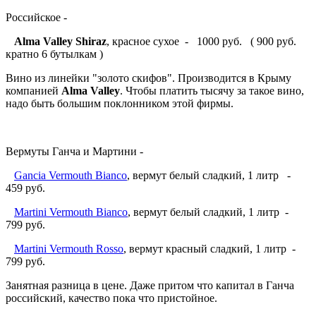
Российское -
Alma Valley Shiraz
, красное сухое - 1000 руб. ( 900 руб.
кратно 6 бутылкам )
Вино из линейки "золото скифов". Производится в Крыму
компанией
Alma Valley
. Чтобы платить тысячу за такое вино,
надо быть большим поклонником этой фирмы.
Вермуты Ганча и Мартини -
Gancia Vermouth Bianco
, вермут белый сладкий, 1 литр -
459 руб.
Martini Vermouth Bianco
, вермут белый сладкий, 1 литр -
799 руб.
Martini Vermouth Rosso
, вермут красный сладкий, 1 литр -
799 руб.
Занятная разница в цене. Даже притом что капитал в Ганча
российский, качество пока что пристойное.