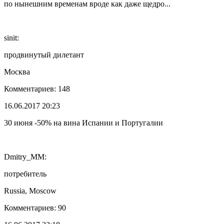
по нынешним временам вроде как даже щедро...
sinit:
продвинутый дилетант
Москва
Комментариев: 148
16.06.2017 20:23
30 июня -50% на вина Испании и Португалии
Dmitry_MM:
потребитель
Russia, Moscow
Комментариев: 90