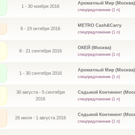
Ароматный Мир (Москва)
1 - 30 ноября 2016
спецпредложение (1 л)
METRO Cash&Carry
6 - 19 октября 2016
спецпредложение (1 л)
ОКЕЙ (Москва)
8 - 21 сентября 2016
спецпредложение (1 л)
Ароматный Мир (Москва)
1 - 30 сентября 2016
спецпредложение (1 л)
30 августа - 5 сентября
Седьмой Континент (Мос
2016
спецпредложение (1 л)
Седьмой Континент (Мос
26 июля - 1 августа 2016
спецпредложение (1 л)