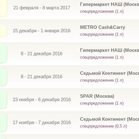
Гипермаркет НАШ (Москв
21 февраля - 8 марта 2017
спецпредложение (1 л)
METRO Cash&Carry
15 декабря - 1 января 2016
спецпредложение (1 л)
Гипермаркет НАШ (Москв
8 - 21 декабря 2016
спецпредложение (1 л)
Седьмой Континент (Мос
8 - 21 декабря 2016
спецпредложение (1 л)
SPAR (Москва)
23 ноября - 6 декабря 2016
спецпредложение (1 л)
Седьмой Континент (Мос
17 ноября - 7 декабря 2016
спецпредложение (0,5 л)