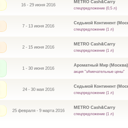
METRO Cash&Carry
16 - 29 июня 2016
спецпредложение (0,5 л)
Седьмой Континент (Мос
7 - 13 июня 2016
спецпредложение (1 л)
METRO Cash&Carry
2 - 15 июня 2016
спецпредложение (1 л)
Ароматный Мир (Москва)
1 - 30 июня 2016
акция "зАмечательные цены"
Седьмой Континент (Мос
24 - 30 мая 2016
спецпредложение (1 л)
METRO Cash&Carry
25 февраля - 9 марта 2016
спецпредложение (1 л)