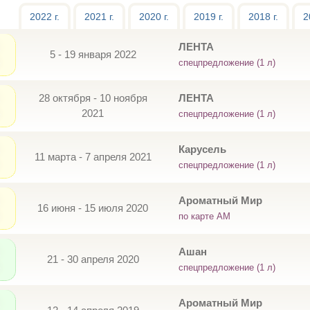
2022 г.
2021 г.
2020 г.
2019 г.
2018 г.
2
ЛЕНТА
5 - 19 января 2022
спецпредложение (1 л)
28 октября - 10 ноября
ЛЕНТА
2021
спецпредложение (1 л)
Карусель
11 марта - 7 апреля 2021
спецпредложение (1 л)
Ароматный Мир
16 июня - 15 июля 2020
по карте АМ
Ашан
21 - 30 апреля 2020
спецпредложение (1 л)
Ароматный Мир