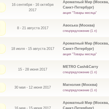
Ароматный Мир (Москва,
16 сентября - 16 октября
Санкт-Петербург)
2017
акция "Товары месяца"
Авоська (Москва)
8 - 21 августа 2017
спецпредложение (1 л)
Ароматный Мир (Москва,
18 июля - 15 августа 2017
Санкт-Петербург)
акция "Товары месяца"
METRO Cash&Carry
15 - 28 июня 2017
спецпредложение (1 л)
Магнолия (Москва)
30 мая - 12 июня 2017
спецпредложение (1 л)
Ароматный Мир (Москва,
16 мая - 15 июня 2017
Санкт-Петербург)