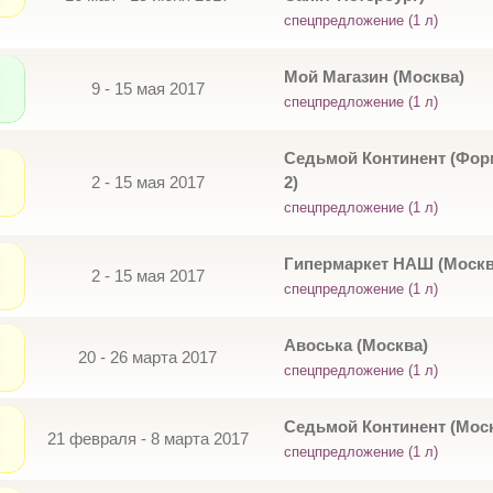
спецпредложение (1 л)
Мой Магазин (Москва)
9 - 15 мая 2017
спецпредложение (1 л)
Седьмой Континент (Фор
2 - 15 мая 2017
2)
спецпредложение (1 л)
Гипермаркет НАШ (Москв
2 - 15 мая 2017
спецпредложение (1 л)
Авоська (Москва)
20 - 26 марта 2017
спецпредложение (1 л)
Седьмой Континент (Мос
21 февраля - 8 марта 2017
спецпредложение (1 л)